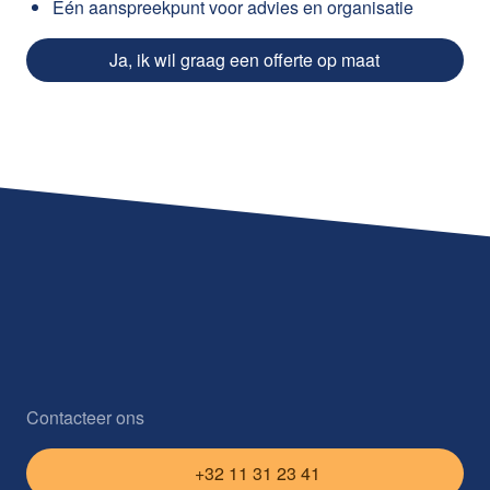
Eén aanspreekpunt voor advies en organisatie
Ja, ik wil graag een offerte op maat
Contacteer ons
+32 11 31 23 41