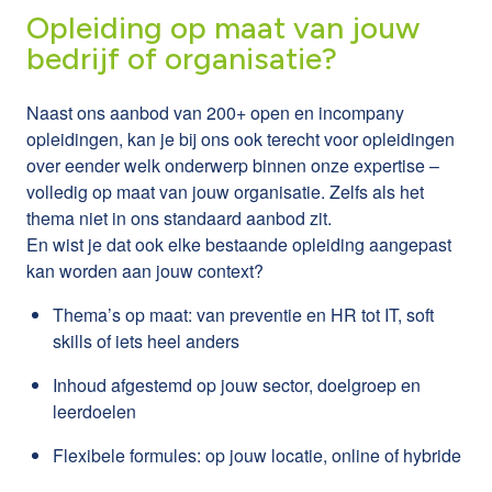
Opleiding op maat van jouw
bedrijf of organisatie?
Naast ons aanbod van 200+ open en incompany
opleidingen, kan je bij ons ook terecht voor opleidingen
over eender welk onderwerp binnen onze expertise –
volledig op maat van jouw organisatie. Zelfs als het
thema niet in ons standaard aanbod zit.
En wist je dat ook elke bestaande opleiding aangepast
kan worden aan jouw context?
Thema’s op maat: van preventie en HR tot IT, soft
skills of iets heel anders
Inhoud afgestemd op jouw sector, doelgroep en
leerdoelen
Flexibele formules: op jouw locatie, online of hybride