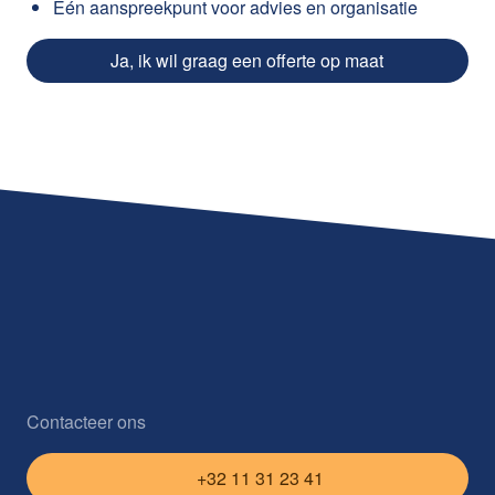
Eén aanspreekpunt voor advies en organisatie
Ja, ik wil graag een offerte op maat
Contacteer ons
+32 11 31 23 41