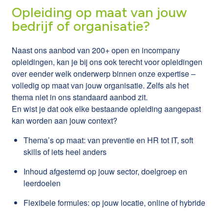
Opleiding op maat van jouw
bedrijf of organisatie?
Naast ons aanbod van 200+ open en incompany
opleidingen, kan je bij ons ook terecht voor opleidingen
over eender welk onderwerp binnen onze expertise –
volledig op maat van jouw organisatie. Zelfs als het
thema niet in ons standaard aanbod zit.
En wist je dat ook elke bestaande opleiding aangepast
kan worden aan jouw context?
Thema’s op maat: van preventie en HR tot IT, soft
skills of iets heel anders
Inhoud afgestemd op jouw sector, doelgroep en
leerdoelen
Flexibele formules: op jouw locatie, online of hybride