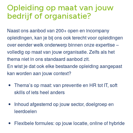
Opleiding op maat van jouw
bedrijf of organisatie?
Naast ons aanbod van 200+ open en incompany
opleidingen, kan je bij ons ook terecht voor opleidingen
over eender welk onderwerp binnen onze expertise –
volledig op maat van jouw organisatie. Zelfs als het
thema niet in ons standaard aanbod zit.
En wist je dat ook elke bestaande opleiding aangepast
kan worden aan jouw context?
Thema’s op maat: van preventie en HR tot IT, soft
skills of iets heel anders
Inhoud afgestemd op jouw sector, doelgroep en
leerdoelen
Flexibele formules: op jouw locatie, online of hybride