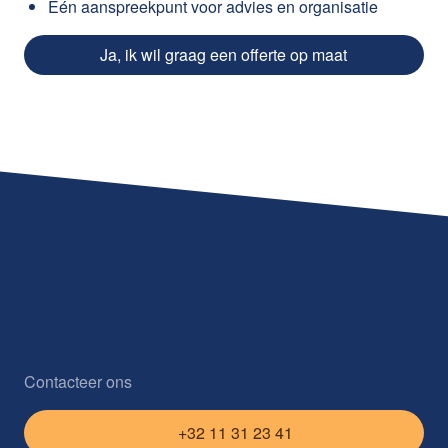
Eén aanspreekpunt voor advies en organisatie
Ja, ik wil graag een offerte op maat
Contacteer ons
+32 11 31 23 41