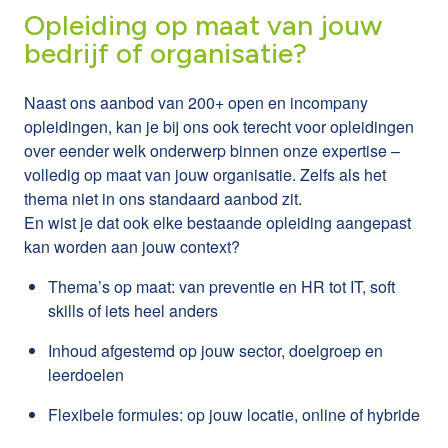
Opleiding op maat van jouw
bedrijf of organisatie?
Naast ons aanbod van 200+ open en incompany
opleidingen, kan je bij ons ook terecht voor opleidingen
over eender welk onderwerp binnen onze expertise –
volledig op maat van jouw organisatie. Zelfs als het
thema niet in ons standaard aanbod zit.
En wist je dat ook elke bestaande opleiding aangepast
kan worden aan jouw context?
Thema’s op maat: van preventie en HR tot IT, soft
skills of iets heel anders
Inhoud afgestemd op jouw sector, doelgroep en
leerdoelen
Flexibele formules: op jouw locatie, online of hybride