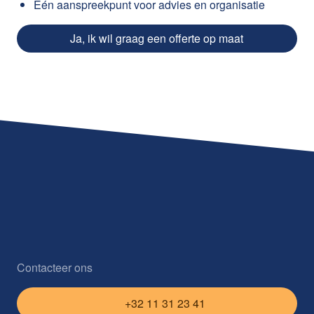
Eén aanspreekpunt voor advies en organisatie
Ja, ik wil graag een offerte op maat
Contacteer ons
+32 11 31 23 41