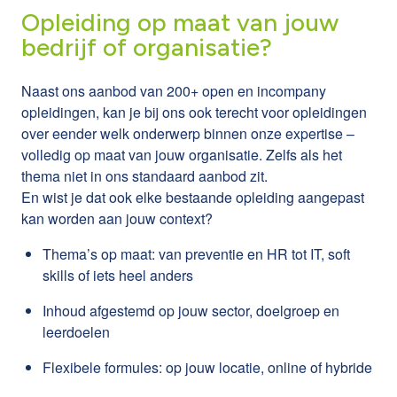
Opleiding op maat van jouw
bedrijf of organisatie?
Naast ons aanbod van 200+ open en incompany
opleidingen, kan je bij ons ook terecht voor opleidingen
over eender welk onderwerp binnen onze expertise –
volledig op maat van jouw organisatie. Zelfs als het
thema niet in ons standaard aanbod zit.
En wist je dat ook elke bestaande opleiding aangepast
kan worden aan jouw context?
Thema’s op maat: van preventie en HR tot IT, soft
skills of iets heel anders
Inhoud afgestemd op jouw sector, doelgroep en
leerdoelen
Flexibele formules: op jouw locatie, online of hybride