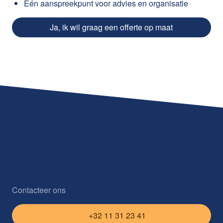
Eén aanspreekpunt voor advies en organisatie
Ja, ik wil graag een offerte op maat
Contacteer ons
+32 11 31 23 41