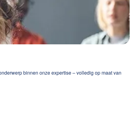
onderwerp binnen onze expertise – volledig op maat van