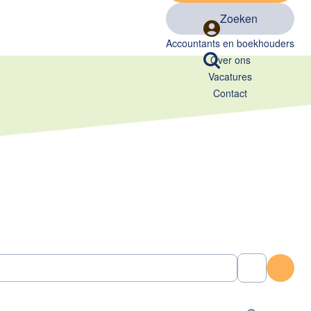
Zoeken
Accountants en boekhouders
Over ons
Vacatures
Contact