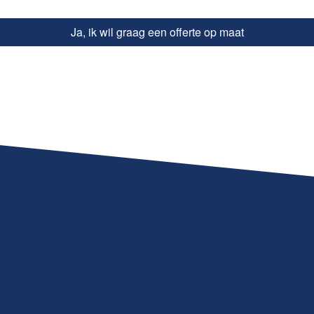
Ja, ik wil graag een offerte op maat