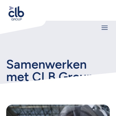
Samenwerken
met CLB Group