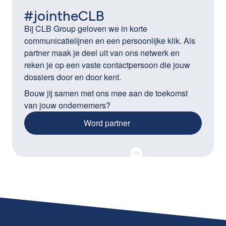
#jointheCLB
Bij CLB Group geloven we in korte
communicatielijnen en een persoonlijke klik. Als
partner maak je deel uit van ons netwerk en
reken je op een vaste contactpersoon die jouw
dossiers door en door kent.
Bouw jij samen met ons mee aan de toekomst
van jouw ondernemers?
Word partner