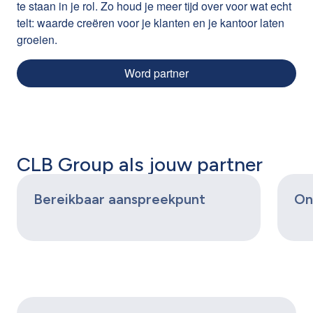
te staan in je rol. Zo houd je meer tijd over voor wat echt
telt: waarde creëren voor je klanten en je kantoor laten
groeien.
Word partner
CLB Group als jouw partner
Bereikbaar aanspreekpunt
On