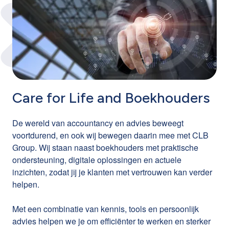
Care for Life and Boekhouders
De wereld van accountancy en advies beweegt
voortdurend, en ook wij bewegen daarin mee met CLB
Group. Wij staan naast boekhouders met praktische
ondersteuning, digitale oplossingen en actuele
inzichten, zodat jij je klanten met vertrouwen kan verder
helpen.
Met een combinatie van kennis, tools en persoonlijk
advies helpen we je om efficiënter te werken en sterker