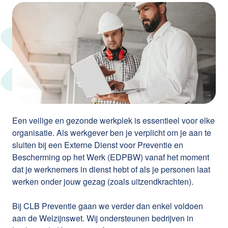
Een veilige en gezonde werkplek is essentieel voor elke
organisatie. Als werkgever ben je verplicht om je aan te
sluiten bij een Externe Dienst voor Preventie en
Bescherming op het Werk (EDPBW) vanaf het moment
dat je werknemers in dienst hebt of als je personen laat
werken onder jouw gezag (zoals uitzendkrachten).
Bij CLB Preventie gaan we verder dan enkel voldoen
aan de Welzijnswet. Wij ondersteunen bedrijven in