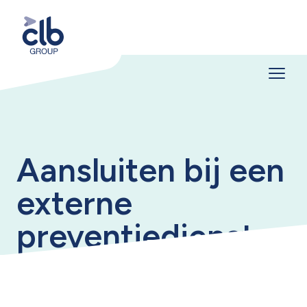
Aansluiten bij een
externe
preventiedienst