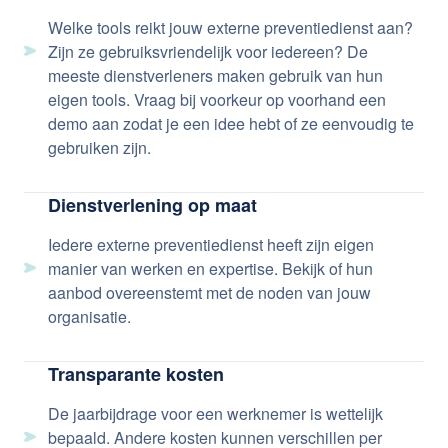
Welke tools reikt jouw externe preventiedienst aan?
Zijn ze gebruiksvriendelijk voor iedereen? De
meeste dienstverleners maken gebruik van hun
eigen tools. Vraag bij voorkeur op voorhand een
demo aan zodat je een idee hebt of ze eenvoudig te
gebruiken zijn.
Dienstverlening op maat
Iedere externe preventiedienst heeft zijn eigen
manier van werken en expertise. Bekijk of hun
aanbod overeenstemt met de noden van jouw
organisatie.
Transparante kosten
De jaarbijdrage voor een werknemer is wettelijk
bepaald. Andere kosten kunnen verschillen per