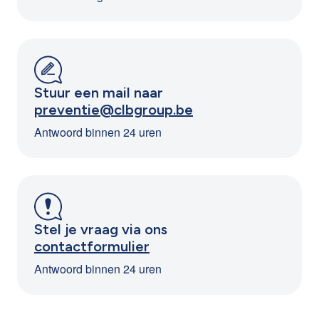
Stuur een mail naar
preventie@clbgroup.be
Antwoord binnen 24 uren
Stel je vraag via ons
contactformulier
Antwoord binnen 24 uren