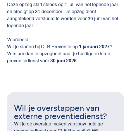
Deze opzeg start steeds op 1 juli van het lopende jaar
en eindigt op 31 december. De opzeg dient
aangetekend verstuurd te worden vóór 30 juni van het
lopende jaar.
Voorbeeld:
Wil je starten bij CLB Preventie op
1 januari 2027
?
Verstuur dan je opzegbrief naar je huidige externe
preventiedienst vóór
30 juni 2026
.
Wil je overstappen van
externe preventiedienst?
Wil je de overstap maken van jouw huidige
preventiedienst naar CLB Preventie? Wij