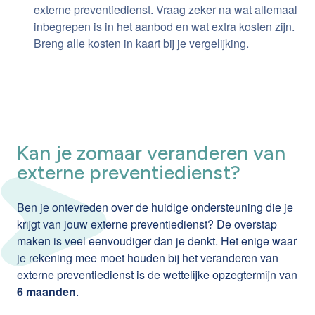
externe preventiedienst. Vraag zeker na wat allemaal
inbegrepen is in het aanbod en wat extra kosten zijn.
Breng alle kosten in kaart bij je vergelijking.
Kan je zomaar veranderen van
externe preventiedienst?
Ben je ontevreden over de huidige ondersteuning die je
krijgt van jouw externe preventiedienst? De overstap
maken is veel eenvoudiger dan je denkt. Het enige waar
je rekening mee moet houden bij het veranderen van
externe preventiedienst is de wettelijke opzegtermijn van
6 maanden
.