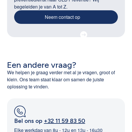
begeleiden je van A tot Z.
Neem contact op
Een andere vraag?
We helpen je graag verder met al je vragen, groot of
klein. Ons team staat klaar om samen de juiste
oplossing te vinden.
Bel ons op
+32 11 59 83 50
Elke werkdag van 8u - 12u en 13u - 16u30