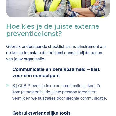
Hoe kies je de juiste externe
preventiedienst?
Gebruik onderstaande checklist als hulpinstrument om
de keuze te maken die het best aansluit bij de noden
van jouw organisatie:
Communicatie en bereikbaarheid – kies
voor één contactpunt
Bij CLB Preventie is de communicatielijn kort. Zo
kom je meteen bij de juiste persoon terecht en
vermijden we frustraties door slechte communicatie.
Gebruiksvriendelijke tools