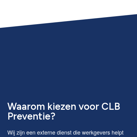
Waarom kiezen voor CLB
Preventie?
Wij zijn een externe dienst die werkgevers helpt