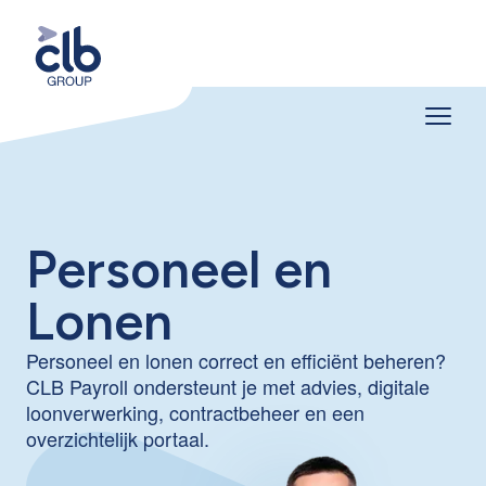
Personeel en
Lonen
Personeel en lonen correct en efficiënt beheren?
CLB Payroll ondersteunt je met advies, digitale
loonverwerking, contractbeheer en een
overzichtelijk portaal.