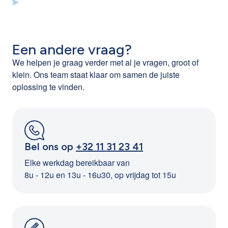
Een andere vraag?
We helpen je graag verder met al je vragen, groot of
klein. Ons team staat klaar om samen de juiste
oplossing te vinden.
Bel ons op
+32 11 31 23 41
Elke werkdag bereikbaar van
8u - 12u en 13u - 16u30, op vrijdag tot 15u