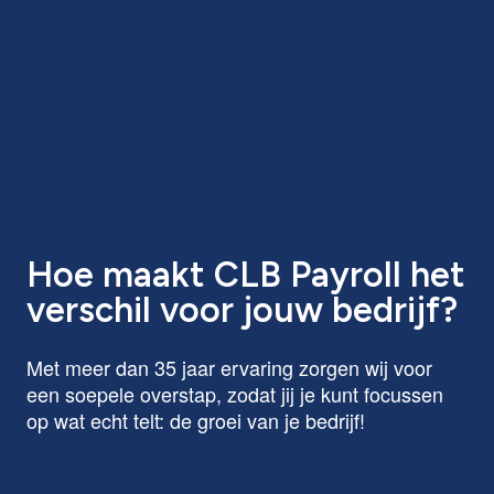
Hoe maakt CLB Payroll het
verschil voor jouw bedrijf?
Met meer dan 35 jaar ervaring zorgen wij voor
een soepele overstap, zodat jij je kunt focussen
op wat echt telt: de groei van je bedrijf!