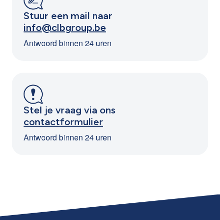
Stuur een mail naar
info@clbgroup.be
Antwoord binnen 24 uren
Stel je vraag via ons
contactformulier
Antwoord binnen 24 uren