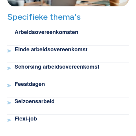
Specifieke thema's
Arbeidsovereenkomsten
Einde arbeidsovereenkomst
Schorsing arbeidsovereenkomst
Feestdagen
Seizoensarbeid
Flexi-job