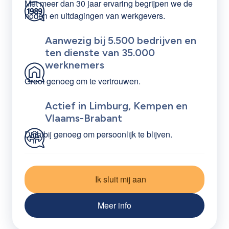
Met meer dan 30 jaar ervaring begrijpen we de
noden en uitdagingen van werkgevers.
Aanwezig bij 5.500 bedrijven en
ten dienste van 35.000
werknemers
Groot genoeg om te vertrouwen.
Actief in Limburg, Kempen en
Vlaams-Brabant
Dichtbij genoeg om persoonlijk te blijven.
Ik sluit mij aan
Meer info