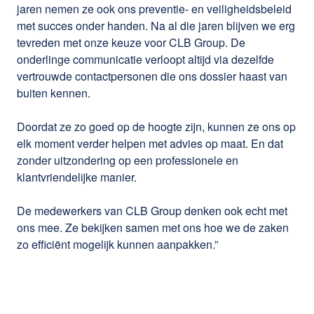
jaren nemen ze ook ons preventie- en veiligheidsbeleid
met succes onder handen. Na al die jaren blijven we erg
tevreden met onze keuze voor CLB Group. De
onderlinge communicatie verloopt altijd via dezelfde
vertrouwde contactpersonen die ons dossier haast van
buiten kennen.
Doordat ze zo goed op de hoogte zijn, kunnen ze ons op
elk moment verder helpen met advies op maat. En dat
zonder uitzondering op een professionele en
klantvriendelijke manier.
De medewerkers van CLB Group denken ook echt met
ons mee. Ze bekijken samen met ons hoe we de zaken
zo efficiënt mogelijk kunnen aanpakken.”