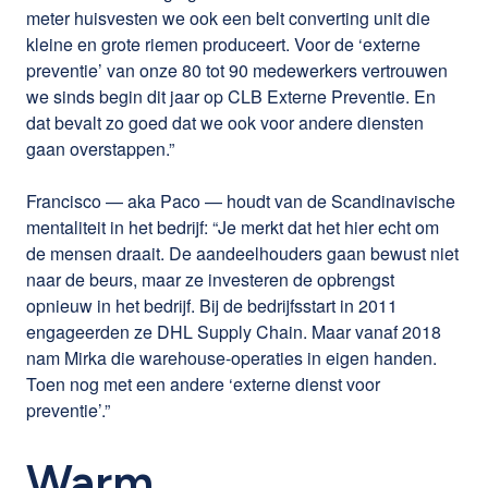
meter huisvesten we ook een belt converting unit die
kleine en grote riemen produceert. Voor de ‘externe
preventie’ van onze 80 tot 90 medewerkers vertrouwen
we sinds begin dit jaar op CLB Externe Preventie. En
dat bevalt zo goed dat we ook voor andere diensten
gaan overstappen.”
Francisco — aka Paco — houdt van de Scandinavische
mentaliteit in het bedrijf: “Je merkt dat het hier echt om
de mensen draait. De aandeelhouders gaan bewust niet
naar de beurs, maar ze investeren de opbrengst
opnieuw in het bedrijf. Bij de bedrijfsstart in 2011
engageerden ze DHL Supply Chain. Maar vanaf 2018
nam Mirka die warehouse-operaties in eigen handen.
Toen nog met een andere ‘externe dienst voor
preventie’.”
Warm