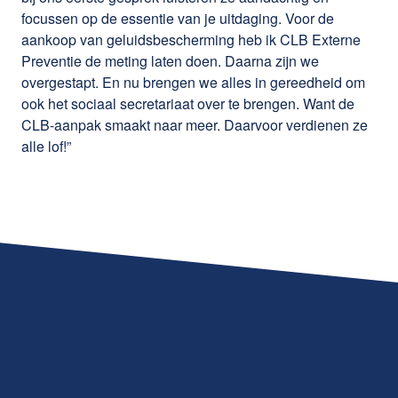
focussen op de essentie van je uitdaging. Voor de
aankoop van geluidsbescherming heb ik CLB Externe
Preventie de meting laten doen. Daarna zijn we
overgestapt. En nu brengen we alles in gereedheid om
ook het sociaal secretariaat over te brengen. Want de
CLB-aanpak smaakt naar meer. Daarvoor verdienen ze
alle lof!”