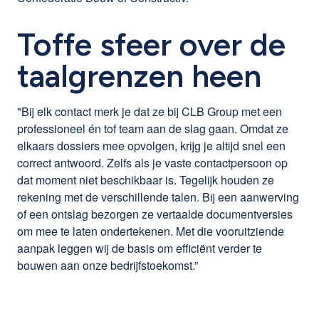
Toffe sfeer over de
taalgrenzen heen
"Bij elk contact merk je dat ze bij CLB Group met een
professioneel én tof team aan de slag gaan. Omdat ze
elkaars dossiers mee opvolgen, krijg je altijd snel een
correct antwoord. Zelfs als je vaste contactpersoon op
dat moment niet beschikbaar is. Tegelijk houden ze
rekening met de verschillende talen. Bij een aanwerving
of een ontslag bezorgen ze vertaalde documentversies
om mee te laten ondertekenen. Met die vooruitziende
aanpak leggen wij de basis om efficiënt verder te
bouwen aan onze bedrijfstoekomst.”