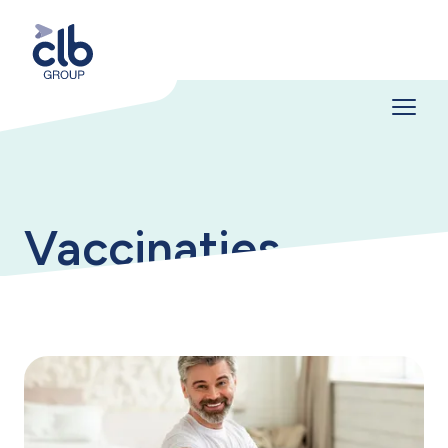
Vaccinaties