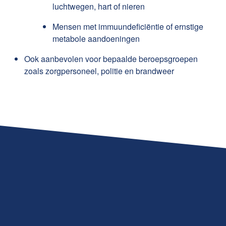
luchtwegen, hart of nieren
Mensen met immuundeficiëntie of ernstige
metabole aandoeningen
Ook aanbevolen voor bepaalde beroepsgroepen
zoals zorgpersoneel, politie en brandweer