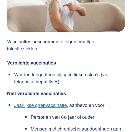
Vaccinaties beschermen je tegen ernstige
infectieziekten.
Verplichte vaccinaties
Worden
toegediend bij specifieke risico’s (vb.
tetanus of hepatitis B)
Niet-verplichte vaccinaties
Jaarlijkse griepvaccinatie
, aanbevolen voor:
Personen van 60 jaar of ouder
Mensen met chronische aandoeningen aan