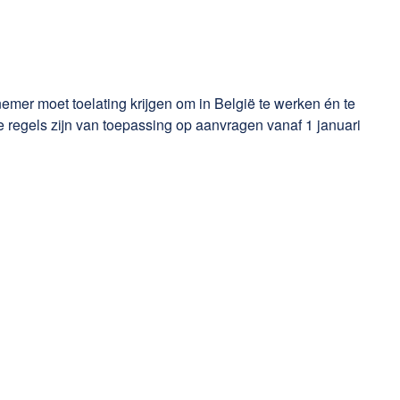
er moet toelating krijgen om in België te werken én te
 regels zijn van toepassing op aanvragen vanaf 1 januari