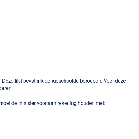
en. Deze lijst bevat middengeschoolde beroepen. Voor deze
deren.
, moet de minister voortaan rekening houden met: