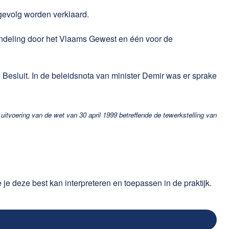
 gevolg worden verklaard.
ndeling door het Vlaams Gewest en één voor de
Besluit. In de beleidsnota van minister Demir was er sprake
tvoering van de wet van 30 april 1999 betreffende de tewerkstelling van
 je deze best kan interpreteren en toepassen in de praktijk.