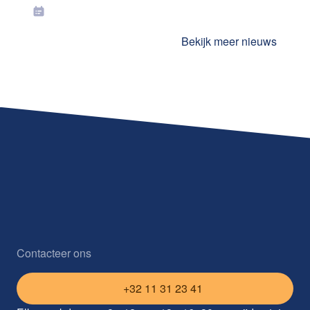
Bekijk meer nieuws
Contacteer ons
+32 11 31 23 41