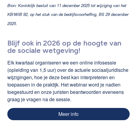
Bron: K
oninklijk besluit van 11 december 2025 tot wijziging van het
KB/WIB 92, op het stuk van de bedrijfsvoorheffing, BS 29 december
2025.
Blijf ook in 2026 op de hoogte van
de sociale wetgeving!
Elk kwartaal organiseren we een online infosessie
(opleiding van 1,5 uur) over de actuele sociaaljuridische
wijzigingen, hoe je deze best kan interpreteren en
toepassen in de praktijk. Het webinar word je nadien
toegestuurd en onze juristen beantwoorden eveneens
graag je vragen na de sessie.
Meer info