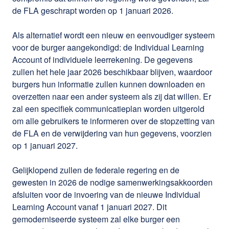
de FLA geschrapt worden op 1 januari 2026.
Als alternatief wordt een nieuw en eenvoudiger systeem
voor de burger aangekondigd: de Individual Learning
Account of individuele leerrekening. De gegevens
zullen het hele jaar 2026 beschikbaar blijven, waardoor
burgers hun informatie zullen kunnen downloaden en
overzetten naar een ander systeem als zij dat willen. Er
zal een specifiek communicatieplan worden uitgerold
om alle gebruikers te informeren over de stopzetting van
de FLA en de verwijdering van hun gegevens, voorzien
op 1 januari 2027.
Gelijklopend zullen de federale regering en de
gewesten in 2026 de nodige samenwerkingsakkoorden
afsluiten voor de invoering van de nieuwe Individual
Learning Account vanaf 1 januari 2027. Dit
gemoderniseerde systeem zal elke burger een