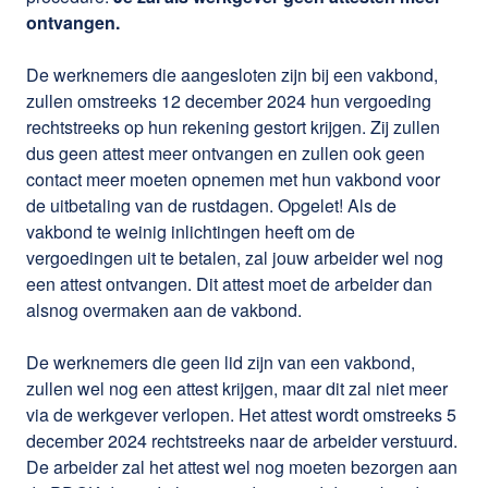
ontvangen.
De werknemers die aangesloten zijn bij een vakbond,
zullen omstreeks 12 december 2024 hun vergoeding
rechtstreeks op hun rekening gestort krijgen. Zij zullen
dus geen attest meer ontvangen en zullen ook geen
contact meer moeten opnemen met hun vakbond voor
de uitbetaling van de rustdagen. Opgelet! Als de
vakbond te weinig inlichtingen heeft om de
vergoedingen uit te betalen, zal jouw arbeider wel nog
een attest ontvangen. Dit attest moet de arbeider dan
alsnog overmaken aan de vakbond.
De werknemers die geen lid zijn van een vakbond,
zullen wel nog een attest krijgen, maar dit zal niet meer
via de werkgever verlopen. Het attest wordt omstreeks 5
december 2024 rechtstreeks naar de arbeider verstuurd.
De arbeider zal het attest wel nog moeten bezorgen aan