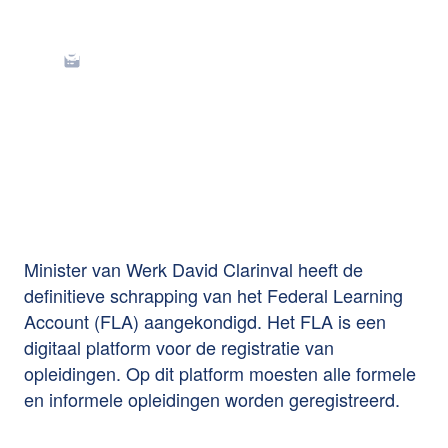
Definitieve
afschaffing Federal
Learning Account
Minister van Werk David Clarinval heeft de
definitieve schrapping van het Federal Learning
Account (FLA) aangekondigd. Het FLA is een
digitaal platform voor de registratie van
opleidingen. Op dit platform moesten alle formele
en informele opleidingen worden geregistreerd.