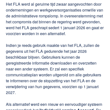
Het FLA werd al geruime tijd zwaar aangevochten door
ondernemingen en werkgeversorganisaties omwille van
de administratieve rompslomp. In overeenstemming met
het compromis dat binnen de regering werd gevonden,
werd het FLA geschrapt sedert 1 januari 2026 en gaat er
voorzien worden in een alternatief.
Indien je reeds gebruik maakte van het FLA, zullen de
gegevens uit het FLA gedurende het jaar 2026
beschikbaar blijven. Gebruikers kunnen de
geregistreerde informatie downloaden en overzetten
naar een ander systeem. Er zal een specifiek
communicatieplan worden uitgerold om alle gebruikers
te informeren over de stopzetting van het FLA en de
verwijdering van hun gegevens, voorzien op 1 januari
2027.
Als alternatief werd een nieuw en eenvoudiger systeem