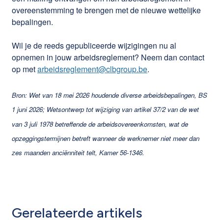
overeenstemming te brengen met de nieuwe wettelijke
bepalingen.
Wil je de reeds gepubliceerde wijzigingen nu al
opnemen in jouw arbeidsreglement? Neem dan contact
op met
arbeidsreglement@clbgroup.be
.
Bron: Wet van 18 mei 2026 houdende diverse arbeidsbepalingen, BS
1 juni 2026; Wetsontwerp tot wijziging van artikel 37/2 van de wet
van 3 juli 1978 betreffende de arbeidsovereenkomsten, wat de
opzeggingstermijnen betreft wanneer de werknemer niet meer dan
zes maanden anciënniteit telt, Kamer 56-1346.
Gerelateerde artikels