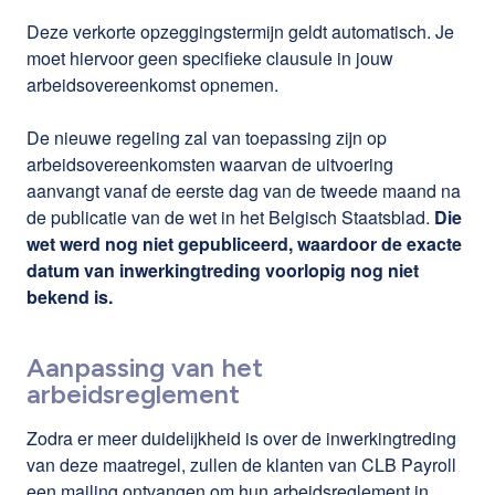
Deze verkorte opzeggingstermijn geldt automatisch. Je
moet hiervoor geen specifieke clausule in jouw
arbeidsovereenkomst opnemen.
De nieuwe regeling zal van toepassing zijn op
arbeidsovereenkomsten waarvan de uitvoering
aanvangt vanaf de eerste dag van de tweede maand na
de publicatie van de wet in het Belgisch Staatsblad.
Die
wet werd nog niet gepubliceerd, waardoor de exacte
datum van inwerkingtreding voorlopig nog niet
bekend is.
Aanpassing van het
arbeidsreglement
Zodra er meer duidelijkheid is over de inwerkingtreding
van deze maatregel, zullen de klanten van CLB Payroll
een mailing ontvangen om hun arbeidsreglement in