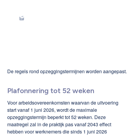
Hervorming van de
opzeggingstermijnen
De regels rond opzeggingstermijnen worden aangepast.
Plafonnering tot 52 weken
Voor arbeidsovereenkomsten waarvan de uitvoering
start vanaf 1 juni 2026, wordt de maximale
opzeggingstermijn beperkt tot 52 weken. Deze
maatregel zal in de praktijk pas vanaf 2043 effect
hebben voor werknemers die sinds 1 juni 2026