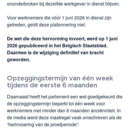
ononderbroken bij dezelfde werkgever in dienst blijven.
Voor werknemers die vóór 1 juni 2026 in dienst zijn
getreden, geldt deze plafonnering niet.
De wet die deze hervorming invoert, werd op 1 juni
2026 gepubliceerd in het Belgisch Staatsblad.
Daarmee is de wijziging definitief van kracht
geworden.
Opzeggingstermijn van één week
tijdens de eerste 6 maanden
Daarnaast heeft het parlement een wet goedgekeurd die
de opzeggingstermijn beperkt tot één week voor
werknemers met minder dan 6 maanden anciënniteit. In
de media werd deze maatregel vaak omschreven als de
“herinvoering van de proefperiode”.