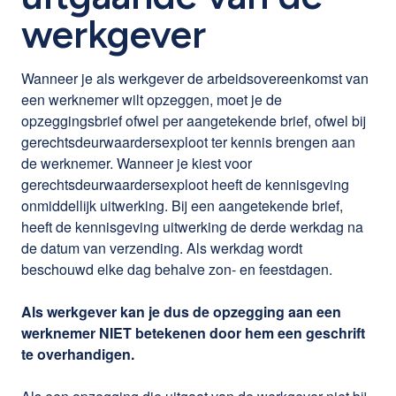
werkgever
Wanneer je als werkgever de arbeidsovereenkomst van
een werknemer wilt opzeggen, moet je de
opzeggingsbrief ofwel per aangetekende brief, ofwel bij
gerechtsdeurwaardersexploot ter kennis brengen aan
de werknemer. Wanneer je kiest voor
gerechtsdeurwaardersexploot heeft de kennisgeving
onmiddellijk uitwerking. Bij een aangetekende brief,
heeft de kennisgeving uitwerking de derde werkdag na
de datum van verzending. Als werkdag wordt
beschouwd elke dag behalve zon- en feestdagen.
Als werkgever kan je dus de opzegging aan een
werknemer NIET betekenen door hem een geschrift
te overhandigen.