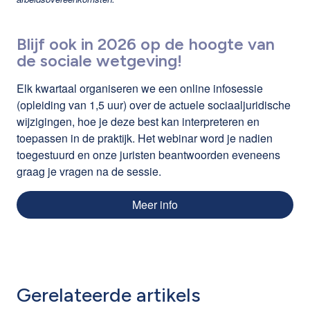
Blijf ook in 2026 op de hoogte van
de sociale wetgeving!
Elk kwartaal organiseren we een online infosessie
(opleiding van 1,5 uur) over de actuele sociaaljuridische
wijzigingen, hoe je deze best kan interpreteren en
toepassen in de praktijk. Het webinar word je nadien
toegestuurd en onze juristen beantwoorden eveneens
graag je vragen na de sessie.
Meer info
Gerelateerde artikels