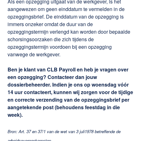
Als een opzegging uitgaat van de werkgever, is het
aangewezen om geen einddatum te vermelden in de
opzeggingsbrief. De einddatum van de opzegging is
immers onzeker omdat de duur van de
opzeggingstermijn verlengd kan worden door bepaalde
schorsingsoorzaken die zich tijdens de
opzeggingstermijn voordoen bij een opzegging
vanwege de werkgever.
Ben je klant van CLB Payroll en heb je vragen over
een opzegging? Contacteer dan jouw
dossierbeheerder. Indien je ons op woensdag vóór
14 uur contacteert, kunnen wij zorgen voor de tijdige
en correcte verzending van de opzeggingsbrief per
aangetekende post (behoudens feestdag in die
week).
Bron: Art. 37 en 37/1 van de wet van 3 juli1978 betreffende de
arbeidsovereenkomsten.