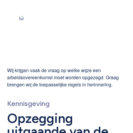
Kennisgeving van de
opzeggingsbrief
Wij krijgen vaak de vraag op welke wijze een
arbeidsovereenkomst moet worden opgezegd. Graag
brengen wij de toepasselijke regels in herinnering.
Kennisgeving
Opzegging
uitgaande van de