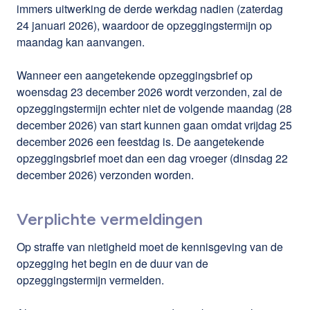
immers uitwerking de derde werkdag nadien (zaterdag
24 januari 2026), waardoor de opzeggingstermijn op
maandag kan aanvangen.
Wanneer een aangetekende opzeggingsbrief op
woensdag 23 december 2026 wordt verzonden, zal de
opzeggingstermijn echter niet de volgende maandag (28
december 2026) van start kunnen gaan omdat vrijdag 25
december 2026 een feestdag is. De aangetekende
opzeggingsbrief moet dan een dag vroeger (dinsdag 22
december 2026) verzonden worden.
Verplichte vermeldingen
Op straffe van nietigheid moet de kennisgeving van de
opzegging het begin en de duur van de
opzeggingstermijn vermelden.