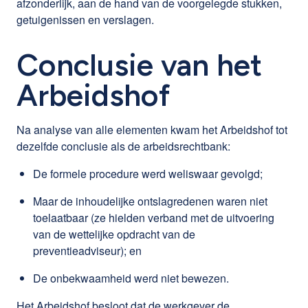
afzonderlijk, aan de hand van de voorgelegde stukken,
getuigenissen en verslagen.
Conclusie van het
Arbeidshof
Na analyse van alle elementen kwam het Arbeidshof tot
dezelfde conclusie als de arbeidsrechtbank:
De formele procedure werd weliswaar gevolgd;
Maar de inhoudelijke ontslagredenen waren niet
toelaatbaar (ze hielden verband met de uitvoering
van de wettelijke opdracht van de
preventieadviseur); en
De onbekwaamheid werd niet bewezen.
Het Arbeidshof besloot dat de werkgever de