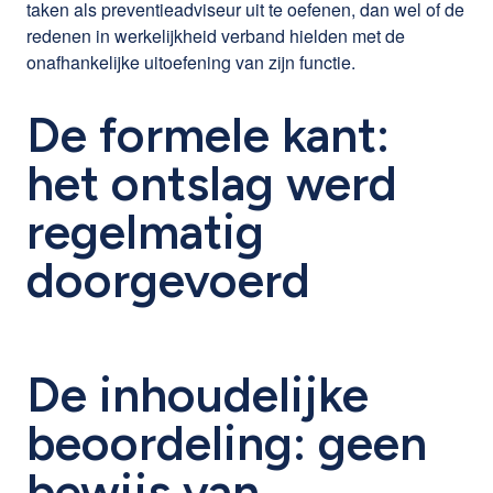
taken als preventieadviseur uit te oefenen, dan wel of de
redenen in werkelijkheid verband hielden met de
onafhankelijke uitoefening van zijn functie.
De formele kant:
het ontslag werd
regelmatig
doorgevoerd
De inhoudelijke
beoordeling: geen
bewijs van