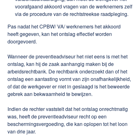
voorafgaand akkoord vragen van de werknemers zelf
via de procedure van de rechtstreekse raadpleging.
Pas nadat het CPBW/ VA/ werknemers het akkoord
heeft gegeven, kan het ontslag effectief worden
doorgevoerd.
Wanneer de preventieadviseur het niet eens is met het
ontslag, kan hij de zaak aanhangig maken bij de
arbeidsrechtbank. De rechtbank onderzoekt dan of het
ontslag een aantasting vormt van zijn onafhankelijkheid,
of dat de werkgever er niet in geslaagd is het beweerde
gebrek aan bekwaamheid te bewijzen.
Indien de rechter vaststelt dat het ontslag onrechtmatig
was, heeft de preventieadviseur recht op een
beschermingsvergoeding, die kan oplopen tot het loon
van drie jaar.