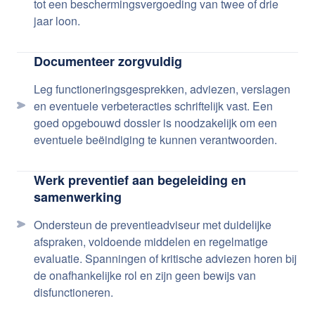
tot een beschermingsvergoeding van twee of drie
jaar loon.
Documenteer zorgvuldig
Leg functioneringsgesprekken, adviezen, verslagen
en eventuele verbeteracties schriftelijk vast. Een
goed opgebouwd dossier is noodzakelijk om een
eventuele beëindiging te kunnen verantwoorden.
Werk preventief aan begeleiding en
samenwerking
Ondersteun de preventieadviseur met duidelijke
afspraken, voldoende middelen en regelmatige
evaluatie. Spanningen of kritische adviezen horen bij
de onafhankelijke rol en zijn geen bewijs van
disfunctioneren.