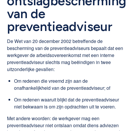
ontslagbescherming
van de
preventieadviseur
De Wet van 20 december 2002 betreffende de
bescherming van de preventieadviseurs bepaalt dat een
werkgever de arbeidsovereenkomst met een interne
preventieadviseur slechts mag beëindigen in twee
uitzonderlijke gevallen:
Om redenen die vreemd zijn aan de
onafhankelijkheid van de preventieadviseur; of
Om redenen waaruit blijkt dat de preventieadviseur
niet bekwaam is om zijn opdrachten uit te voeren.
Met andere woorden: de werkgever mag een
preventieadviseur niet ontslaan omdat diens adviezen