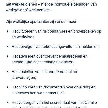
het werk te dienen – niet de individuele belangen van
werkgever of werknemers.
Zijn wettelijke opdrachten zijn onder meer:
Het uitvoeren van risicoanalyses en onderzoeken op
de werkvloer;
Het opvolgen van arbeidsongevallen en incidenten;
Het adviseren over preventiemaatregelen en
persoonlijke beschermingsmiddelen;
Het opstellen van maand-, kwartaal- en
jaarverslagen;
Het bijhouden van documenten over opleiding en
instructies aan werknemers; en
Het verzorgen van het secretariaat van het Comité