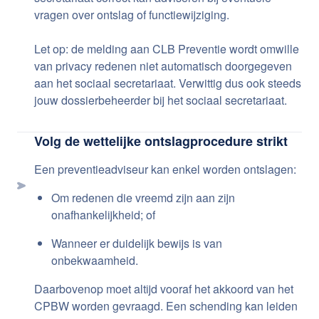
vragen over ontslag of functiewijziging.
Let op: de melding aan CLB Preventie wordt omwille
van privacy redenen niet automatisch doorgegeven
aan het sociaal secretariaat. Verwittig dus ook steeds
jouw dossierbeheerder bij het sociaal secretariaat.
Volg de wettelijke ontslagprocedure strikt
Een preventieadviseur kan enkel worden ontslagen:
Om redenen die vreemd zijn aan zijn
onafhankelijkheid; of
Wanneer er duidelijk bewijs is van
onbekwaamheid.
Daarbovenop moet altijd vooraf het akkoord van het
CPBW worden gevraagd. Een schending kan leiden