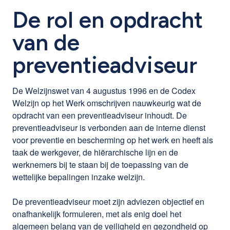
De rol en opdracht
van de
preventieadviseur
De Welzijnswet van 4 augustus 1996 en de Codex
Welzijn op het Werk omschrijven nauwkeurig wat de
opdracht van een preventieadviseur inhoudt. De
preventieadviseur is verbonden aan de interne dienst
voor preventie en bescherming op het werk en heeft als
taak de werkgever, de hiërarchische lijn en de
werknemers bij te staan bij de toepassing van de
wettelijke bepalingen inzake welzijn.
De preventieadviseur moet zijn adviezen objectief en
onafhankelijk formuleren, met als enig doel het
algemeen belang van de veiligheid en gezondheid op