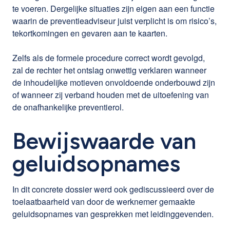
te voeren. Dergelijke situaties zijn eigen aan een functie
waarin de preventieadviseur juist verplicht is om risico’s,
tekortkomingen en gevaren aan te kaarten.
Zelfs als de formele procedure correct wordt gevolgd,
zal de rechter het ontslag onwettig verklaren wanneer
de inhoudelijke motieven onvoldoende onderbouwd zijn
of wanneer zij verband houden met de uitoefening van
de onafhankelijke preventierol.
Bewijswaarde van
geluidsopnames
In dit concrete dossier werd ook gediscussieerd over de
toelaatbaarheid van door de werknemer gemaakte
geluidsopnames van gesprekken met leidinggevenden.