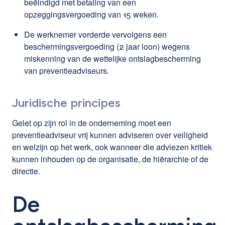
beëindigd met betaling van een
opzeggingsvergoeding van 15 weken.
De werknemer vorderde vervolgens een
beschermingsvergoeding (2 jaar loon) wegens
miskenning van de wettelijke ontslagbescherming
van preventieadviseurs.
Juridische principes
Gelet op zijn rol in de onderneming moet een
preventieadviseur vrij kunnen adviseren over veiligheid
en welzijn op het werk, ook wanneer die adviezen kritiek
kunnen inhouden op de organisatie, de hiërarchie of de
directie.
De