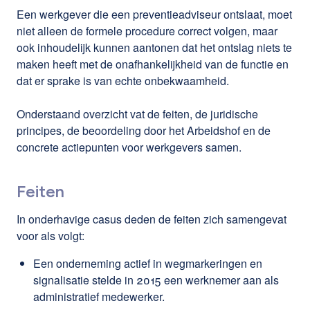
Een werkgever die een preventieadviseur ontslaat, moet
niet alleen de formele procedure correct volgen, maar
ook inhoudelijk kunnen aantonen dat het ontslag niets te
maken heeft met de onafhankelijkheid van de functie en
dat er sprake is van echte onbekwaamheid.
Onderstaand overzicht vat de feiten, de juridische
principes, de beoordeling door het Arbeidshof en de
concrete actiepunten voor werkgevers samen.
Feiten
In onderhavige casus deden de feiten zich samengevat
voor als volgt:
Een onderneming actief in wegmarkeringen en
signalisatie stelde in 2015 een werknemer aan als
administratief medewerker.