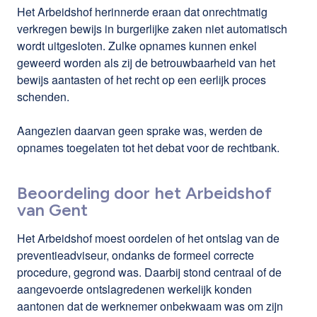
Het Arbeidshof herinnerde eraan dat onrechtmatig
verkregen bewijs in burgerlijke zaken niet automatisch
wordt uitgesloten. Zulke opnames kunnen enkel
geweerd worden als zij de betrouwbaarheid van het
bewijs aantasten of het recht op een eerlijk proces
schenden.
Aangezien daarvan geen sprake was, werden de
opnames toegelaten tot het debat voor de rechtbank.
Beoordeling door het Arbeidshof
van Gent
Het Arbeidshof moest oordelen of het ontslag van de
preventieadviseur, ondanks de formeel correcte
procedure, gegrond was. Daarbij stond centraal of de
aangevoerde ontslagredenen werkelijk konden
aantonen dat de werknemer onbekwaam was om zijn