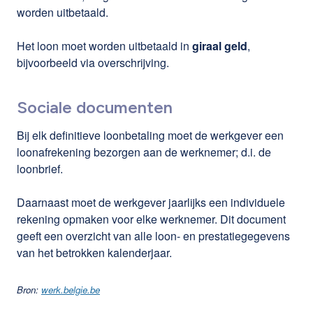
worden uitbetaald.
Het loon moet worden uitbetaald in
giraal geld
,
bijvoorbeeld via overschrijving.
Sociale documenten
Bij elk definitieve loonbetaling moet de werkgever een
loonafrekening bezorgen aan de werknemer; d.i. de
loonbrief.
Daarnaast moet de werkgever jaarlijks een individuele
rekening opmaken voor elke werknemer. Dit document
geeft een overzicht van alle loon- en prestatiegegevens
van het betrokken kalenderjaar.
Bron:
werk.belgie.be