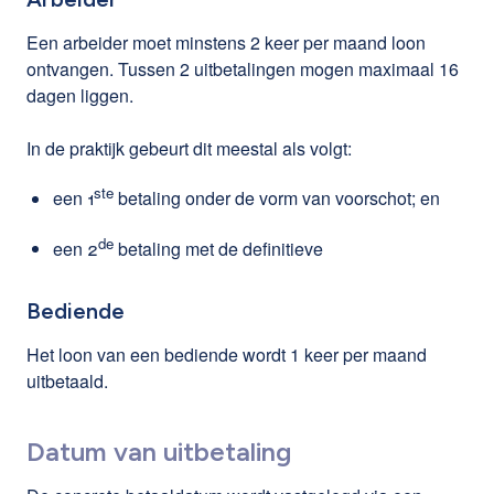
Een arbeider moet minstens 2 keer per maand loon
ontvangen. Tussen 2 uitbetalingen mogen maximaal 16
dagen liggen.
In de praktijk gebeurt dit meestal als volgt:
ste
een 1
betaling onder de vorm van voorschot; en
de
een 2
betaling met de definitieve
Bediende
Het loon van een bediende wordt 1 keer per maand
uitbetaald.
Datum van uitbetaling