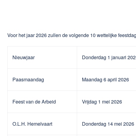
Voor het jaar 2026 zullen de volgende 10 wettelijke feestda
Nieuwjaar
Donderdag 1 januari 20
Paasmaandag
Maandag 6 april 2026
Feest van de Arbeid
Vrijdag 1 mei 2026
O.L.H. Hemelvaart
Donderdag 14 mei 2026