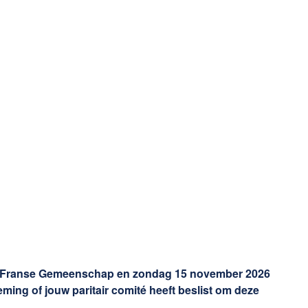
de Franse Gemeenschap en zondag 15 november 2026
g of jouw paritair comité heeft beslist om deze