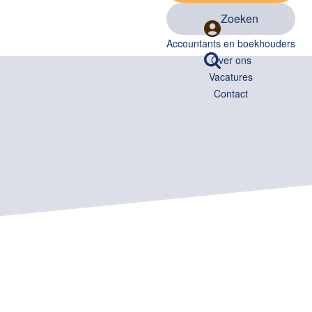
Zoeken
Accountants en boekhouders
Over ons
Vacatures
Contact