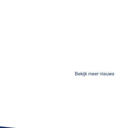
Bekijk meer nieuws