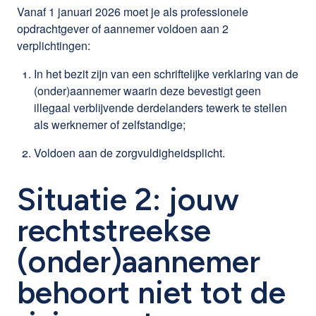
Vanaf 1 januari 2026 moet je als professionele
opdrachtgever of aannemer voldoen aan 2
verplichtingen:
In het bezit zijn van een schriftelijke verklaring van de
(onder)aannemer waarin deze bevestigt geen
illegaal verblijvende derdelanders tewerk te stellen
als werknemer of zelfstandige;
Voldoen aan de zorgvuldigheidsplicht.
Situatie 2: jouw
rechtstreekse
(onder)aannemer
behoort niet tot de