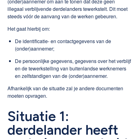
(onder)aannemer om aan te tonen dat deze geen
illegaal verblijvende derdelanders tewerkstelt. Dit moet
steeds vóór de aanvang van de werken gebeuren.
Het gaat hierbij om:
De identificatie- en contactgegevens van de
(onder)aannemer;
De persoonlijke gegevens, gegevens over het verblijf
en de tewerkstelling van buitenlandse werknemers
en zelfstandigen van de (onder)aannemer.
Afhankelijk van de situatie zal je andere documenten
moeten opvragen.
Situatie 1:
derdelander heeft