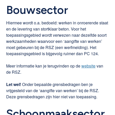
Bouwsector
Hiermee wordt o.a. bedoeld: werken in onroerende staat
en de levering van stortklaar beton. Voor het
toepassingsgebied wordt verwezen naar dezelfde soort
werkzaamheden waarvoor een ‘aangifte van werken’
moet gebeuren bij de RSZ (een werfmelding). Het
toepassingsgebied is bijgevolg ruimer dan PC 124.
Meer informatie kan je terugvinden op de
website
van
de RSZ.
Let wel!
Onder bepaalde grensbedragen ben je
vrijgesteld van de ‘aangifte van werken’ bij de RSZ.
Deze grensbedragen zijn hier niet van toepassing.
Schoonmaaksector