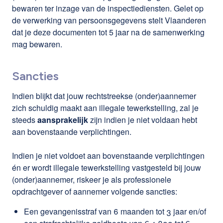
bewaren ter inzage van de inspectiediensten. Gelet op
de verwerking van persoonsgegevens stelt Vlaanderen
dat je deze documenten tot 5 jaar na de samenwerking
mag bewaren.
Sancties
Indien blijkt dat jouw rechtstreekse (onder)aannemer
zich schuldig maakt aan illegale tewerkstelling, zal je
steeds
aansprakelijk
zijn indien je niet voldaan hebt
aan bovenstaande verplichtingen.
Indien je niet voldoet aan bovenstaande verplichtingen
én er wordt illegale tewerkstelling vastgesteld bij jouw
(onder)aannemer, riskeer je als professionele
opdrachtgever of aannemer volgende sancties:
Een gevangenisstraf van 6 maanden tot 3 jaar en/of