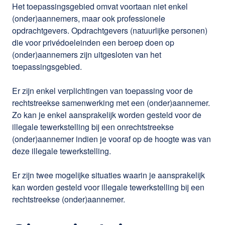
Het toepassingsgebied omvat voortaan niet enkel
(onder)aannemers, maar ook professionele
opdrachtgevers. Opdrachtgevers (natuurlijke personen)
die voor privédoeleinden een beroep doen op
(onder)aannemers zijn uitgesloten van het
toepassingsgebied.
Er zijn enkel verplichtingen van toepassing voor de
rechtstreekse samenwerking met een (onder)aannemer.
Zo kan je enkel aansprakelijk worden gesteld voor de
illegale tewerkstelling bij een onrechtstreekse
(onder)aannemer indien je vooraf op de hoogte was van
deze illegale tewerkstelling.
Er zijn twee mogelijke situaties waarin je aansprakelijk
kan worden gesteld voor illegale tewerkstelling bij een
rechtstreekse (onder)aannemer.