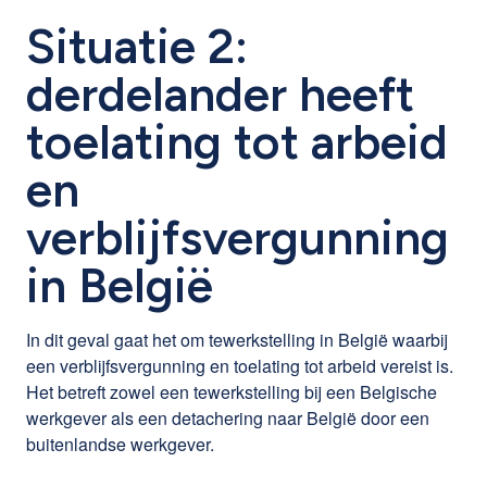
Situatie 2:
derdelander heeft
toelating tot arbeid
en
verblijfsvergunning
in België
In dit geval gaat het om tewerkstelling in België waarbij
een verblijfsvergunning en toelating tot arbeid vereist is.
Het betreft zowel een tewerkstelling bij een Belgische
werkgever als een detachering naar België door een
buitenlandse werkgever.