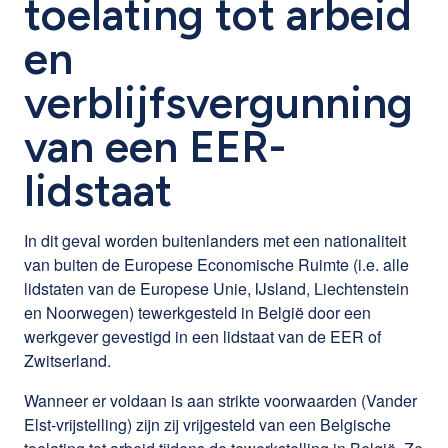
toelating tot arbeid
en
verblijfsvergunning
van een EER-
lidstaat
In dit geval worden buitenlanders met een nationaliteit
van buiten de Europese Economische Ruimte (i.e. alle
lidstaten van de Europese Unie, IJsland, Liechtenstein
en Noorwegen) tewerkgesteld in België door een
werkgever gevestigd in een lidstaat van de EER of
Zwitserland.
Wanneer er voldaan is aan strikte voorwaarden (Vander
Elst-vrijstelling) zijn zij vrijgesteld van een Belgische