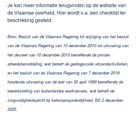
Je kan meer informatie terugvinden op de website van
de Vlaamse overheid. Hier wordt o.a. een checklist ter
beschikking gesteld.
Bron: Besluit van de Vlaamse Regering tot wijziging van het besluit
van de Vlaamse Regering van 10 december 2010 tot uitvoering van
het decreet van 10 december 2010 betreffende de private
arbeidsbemiddeling, wat betreft de gedragscode uitzendactiviteiten,
en het besluit van de Vlaamse Regering van 7 december 2018
houdende uitvoering van de wet van 30 april 1999 betreffende de
tewerkstelling van buitenlandse werknemers, wat betreft de
zorgvuldigheidsplicht bij ketenaansprakelijkheid, BS 2 december
2025.