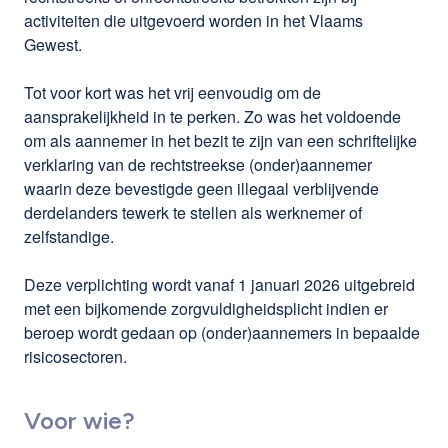
activiteiten die uitgevoerd worden in het Vlaams
Gewest.
Tot voor kort was het vrij eenvoudig om de
aansprakelijkheid in te perken. Zo was het voldoende
om als aannemer in het bezit te zijn van een schriftelijke
verklaring van de rechtstreekse (onder)aannemer
waarin deze bevestigde geen illegaal verblijvende
derdelanders tewerk te stellen als werknemer of
zelfstandige.
Deze verplichting wordt vanaf 1 januari 2026 uitgebreid
met een bijkomende zorgvuldigheidsplicht indien er
beroep wordt gedaan op (onder)aannemers in bepaalde
risicosectoren.
Voor wie?