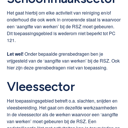
Het gaat hierbij om elke activiteit van reiniging en/of
onderhoud die ook werk in onroerende staat is waarvoor
een ‘aangifte van werken’ bij de RSZ moet gebeuren.
Dit toepassingsgebied is wederom niet beperkt tot PC
121.
Let wel!
Onder bepaalde grensbedragen ben je
vrijgesteld van de ‘aangifte van werken’ bij de RSZ. Ook
hier zijn deze grensbedragen niet van toepassing.
Vleessector
Het toepassingsgebied betreft o.a. slachten, snijden en
vleesbereiding. Het gaat om dezelfde werkzaamheden
in de vleessector als de werken waarvoor een ‘aangifte
van werken’ moet gebeuren bij de RSZ. Een