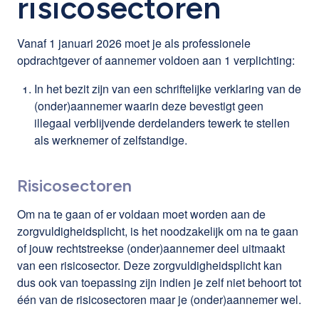
risicosectoren
Vanaf 1 januari 2026 moet je als professionele
opdrachtgever of aannemer voldoen aan 1 verplichting:
In het bezit zijn van een schriftelijke verklaring van de
(onder)aannemer waarin deze bevestigt geen
illegaal verblijvende derdelanders tewerk te stellen
als werknemer of zelfstandige.
Risicosectoren
Om na te gaan of er voldaan moet worden aan de
zorgvuldigheidsplicht, is het noodzakelijk om na te gaan
of jouw rechtstreekse (onder)aannemer deel uitmaakt
van een risicosector. Deze zorgvuldigheidsplicht kan
dus ook van toepassing zijn indien je zelf niet behoort tot
één van de risicosectoren maar je (onder)aannemer wel.