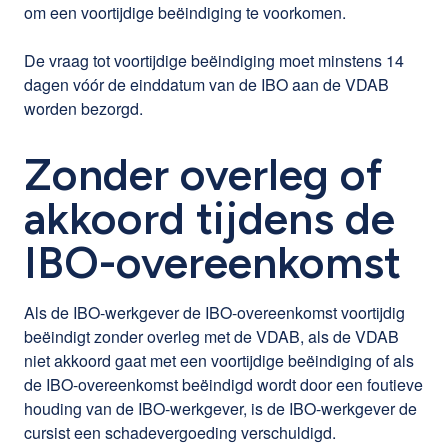
om een voortijdige beëindiging te voorkomen.
De vraag tot voortijdige beëindiging moet minstens 14
dagen vóór de einddatum van de IBO aan de VDAB
worden bezorgd.
Zonder overleg of
akkoord tijdens de
IBO-overeenkomst
Als de IBO-werkgever de IBO-overeenkomst voortijdig
beëindigt zonder overleg met de VDAB, als de VDAB
niet akkoord gaat met een voortijdige beëindiging of als
de IBO-overeenkomst beëindigd wordt door een foutieve
houding van de IBO-werkgever, is de IBO-werkgever de
cursist een schadevergoeding verschuldigd.