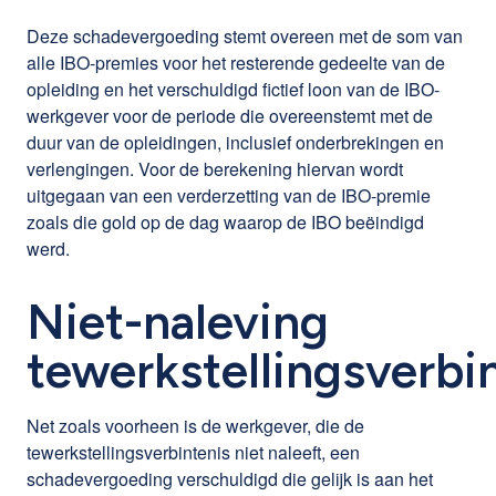
Deze schadevergoeding stemt overeen met de som van
alle IBO-premies voor het resterende gedeelte van de
opleiding en het verschuldigd fictief loon van de IBO-
werkgever voor de periode die overeenstemt met de
duur van de opleidingen, inclusief onderbrekingen en
verlengingen. Voor de berekening hiervan wordt
uitgegaan van een verderzetting van de IBO-premie
zoals die gold op de dag waarop de IBO beëindigd
werd.
Niet-naleving
tewerkstellingsverbi
Net zoals voorheen is de werkgever, die de
tewerkstellingsverbintenis niet naleeft, een
schadevergoeding verschuldigd die gelijk is aan het