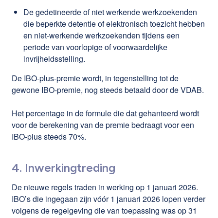
De gedetineerde of niet werkende werkzoekenden
die beperkte detentie of elektronisch toezicht hebben
en niet-werkende werkzoekenden tijdens een
periode van voorlopige of voorwaardelijke
invrijheidsstelling.
De IBO-plus-premie wordt, in tegenstelling tot de
gewone IBO-premie, nog steeds betaald door de VDAB.
Het percentage in de formule die dat gehanteerd wordt
voor de berekening van de premie bedraagt voor een
IBO-plus steeds 70%.
4. Inwerkingtreding
De nieuwe regels traden in werking op 1 januari 2026.
IBO’s die ingegaan zijn vóór 1 januari 2026 lopen verder
volgens de regelgeving die van toepassing was op 31