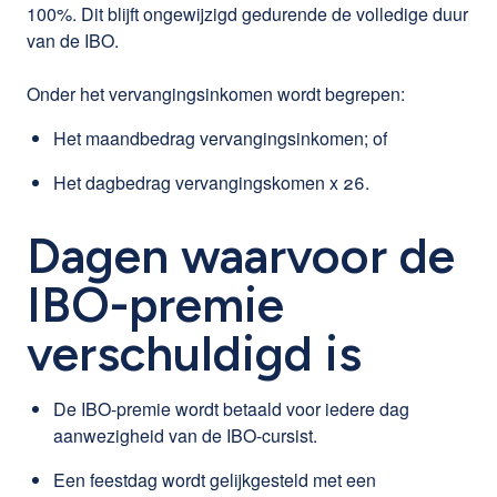
100%. Dit blijft ongewijzigd gedurende de volledige duur
van de IBO.
Onder het vervangingsinkomen wordt begrepen:
Het maandbedrag vervangingsinkomen; of
Het dagbedrag vervangingskomen x 26.
Dagen waarvoor de
IBO-premie
verschuldigd is
De IBO-premie wordt betaald voor iedere dag
aanwezigheid van de IBO-cursist.
Een feestdag wordt gelijkgesteld met een