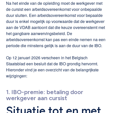
Na het einde van de opleiding moet de werkgever met
de cursist een arbeidsovereenkomst voor onbepaalde
duur sluiten. Een arbeidsovereenkomst voor bepaalde
duur is enkel mogelijk op voorwaarde dat de werkgever
aan de VDAB aantoont dat die keuze overeenstemt met
het gangbare aanwervingsbeleid. De
arbeidsovereenkomst kan pas een einde nemen na een
periode die minstens gelijk is aan de duur van de IBO.
Op 12 januari 2026 verscheen in het Belgisch
Staatsblad een besluit dat de IBO grondig hervormt.
Hieronder vind je een overzicht van de belangrijkste
wijzigingen:
1. IBO-premie: betaling door
werkgever aan cursist
Situatie tot en met