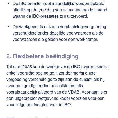
De IBO-premie moet maandelijks worden betaald
uiterlijk op de 7de dag van de maand na de maand
waarin de IBO-prestaties zijn uitgevoerd.
De werkgever is ook een verplaatsingsvergoeding
verschuldigd onder dezelfde voorwaarden als de
voorwaarden die gelden voor een werknemer.
2. Flexibelere beëindiging
Tot eind 2025 kon de werkgever de IBO-overeenkomst
enkel voortijdig beëindigen, zonder hierbij enige
vergoeding verschuldigd te zijn aan de cursist, als hij
over een geldige reden beschikte én mits
voorafgaandelijk akkoord van de VDAB. Voortaan is er
een uitgebreider wetgevend kader voorzien voor een
voortijdige beëindiging van de IBO.