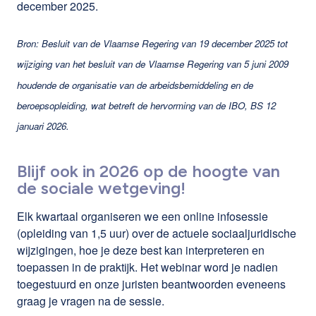
december 2025.
Bron: Besluit van de Vlaamse Regering van 19 december 2025 tot
wijziging van het besluit van de Vlaamse Regering van 5 juni 2009
houdende de organisatie van de arbeidsbemiddeling en de
beroepsopleiding, wat betreft de hervorming van de IBO, BS 12
januari 2026.
Blijf ook in 2026 op de hoogte van
de sociale wetgeving!
Elk kwartaal organiseren we een online infosessie
(opleiding van 1,5 uur) over de actuele sociaaljuridische
wijzigingen, hoe je deze best kan interpreteren en
toepassen in de praktijk. Het webinar word je nadien
toegestuurd en onze juristen beantwoorden eveneens
graag je vragen na de sessie.