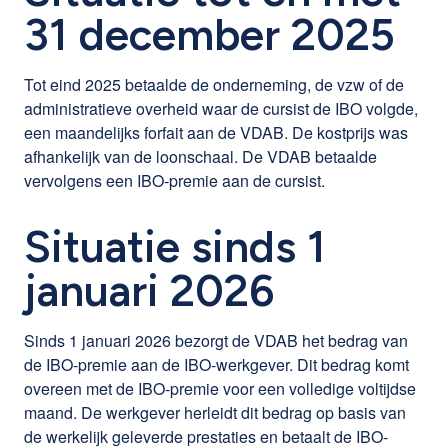
31 december 2025
Tot eind 2025 betaalde de onderneming, de vzw of de
administratieve overheid waar de cursist de IBO volgde,
een maandelijks forfait aan de VDAB. De kostprijs was
afhankelijk van de loonschaal. De VDAB betaalde
vervolgens een IBO-premie aan de cursist.
Situatie sinds 1
januari 2026
Sinds 1 januari 2026 bezorgt de VDAB het bedrag van
de IBO-premie aan de IBO-werkgever. Dit bedrag komt
overeen met de IBO-premie voor een volledige voltijdse
maand. De werkgever herleidt dit bedrag op basis van
de werkelijk geleverde prestaties en betaalt de IBO-