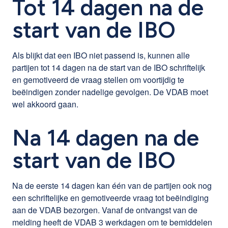
Tot 14 dagen na de
start van de IBO
Als blijkt dat een IBO niet passend is, kunnen alle
partijen tot 14 dagen na de start van de IBO schriftelijk
en gemotiveerd de vraag stellen om voortijdig te
beëindigen zonder nadelige gevolgen. De VDAB moet
wel akkoord gaan.
Na 14 dagen na de
start van de IBO
Na de eerste 14 dagen kan één van de partijen ook nog
een schriftelijke en gemotiveerde vraag tot beëindiging
aan de VDAB bezorgen. Vanaf de ontvangst van de
melding heeft de VDAB 3 werkdagen om te bemiddelen