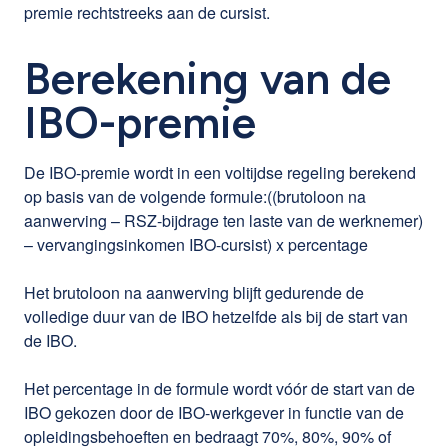
premie rechtstreeks aan de cursist.
Berekening van de
IBO-premie
De IBO-premie wordt in een voltijdse regeling berekend
op basis van de volgende formule:((brutoloon na
aanwerving – RSZ-bijdrage ten laste van de werknemer)
– vervangingsinkomen IBO-cursist) x percentage
Het brutoloon na aanwerving blijft gedurende de
volledige duur van de IBO hetzelfde als bij de start van
de IBO.
Het percentage in de formule wordt vóór de start van de
IBO gekozen door de IBO-werkgever in functie van de
opleidingsbehoeften en bedraagt 70%, 80%, 90% of