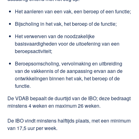
Het aanleren van een vak, een beroep of een functie;
Bijscholing in het vak, het beroep of de functie;
Het verwerven van de noodzakelijke
basisvaardigheden voor de uitoefening van een
beroepsactiviteit;
Beroepsomscholing, vervolmaking en uitbreiding
van de vakkennis of de aanpassing ervan aan de
ontwikkelingen binnen het vak, het beroep of de
functie.
De VDAB bepaalt de duurtijd van de IBO; deze bedraagt
minstens 4 weken en maximum 26 weken.
De IBO vindt minstens halftijds plaats, met een minimum
van 17,5 uur per week.