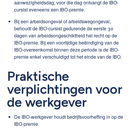
aanwezigheidsdag; voor die dag ontvangt de IBO-
cursist eveneens een IBO-premie.
Bij een arbeidsongeval of arbeidswegongeval,
behoudt de IBO-cursist gedurende de eerste 30
dagen van arbeidsongeschiktheid het recht op de
IBO-premie. Bij een voortijdige beëindiging van de
IBO-overeenkomst binnen deze periode is de IBO-
premie enkel verschuldigd tot het einde van de IBO.
Praktische
verplichtingen voor
de werkgever
De IBO-werkgever houdt bedrijfsvoorheffing in op de
IBO-premie.