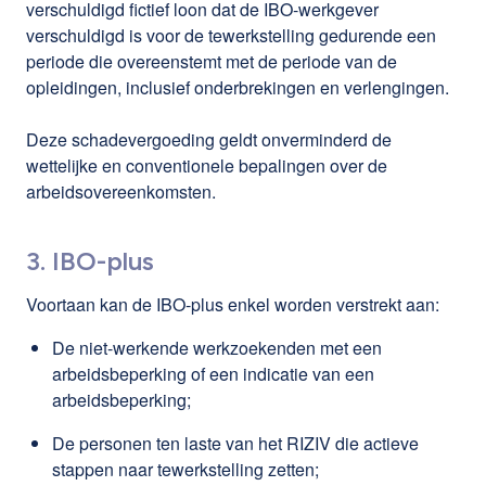
verschuldigd fictief loon dat de IBO-werkgever
verschuldigd is voor de tewerkstelling gedurende een
periode die overeenstemt met de periode van de
opleidingen, inclusief onderbrekingen en verlengingen.
Deze schadevergoeding geldt onverminderd de
wettelijke en conventionele bepalingen over de
arbeidsovereenkomsten.
3. IBO-plus
Voortaan kan de IBO-plus enkel worden verstrekt aan:
De niet-werkende werkzoekenden met een
arbeidsbeperking of een indicatie van een
arbeidsbeperking;
De personen ten laste van het RIZIV die actieve
stappen naar tewerkstelling zetten;