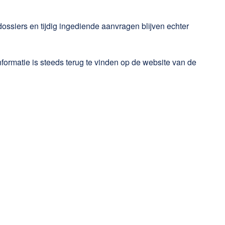
siers en tijdig ingediende aanvragen blijven echter
ormatie is steeds terug te vinden op de website van de