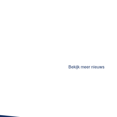
Bekijk meer nieuws