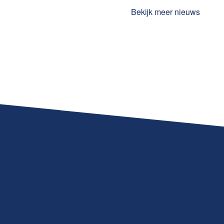
Bekijk meer nieuws