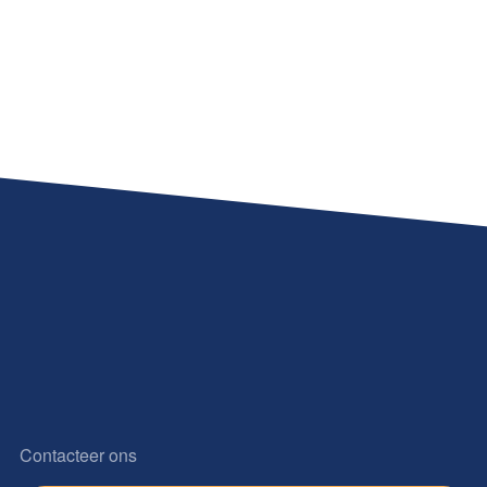
Contacteer ons