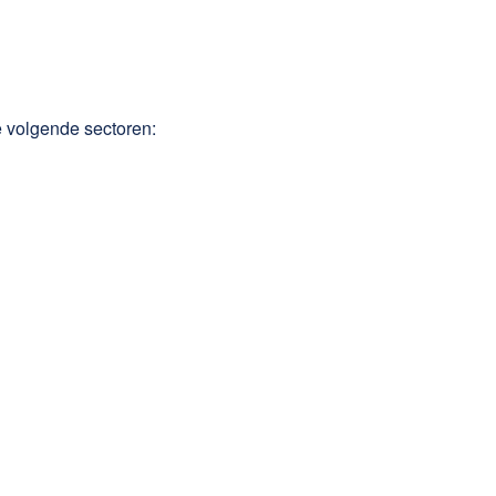
e volgende sectoren: