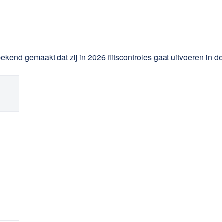
ekend gemaakt dat zij in 2026 flitscontroles gaat uitvoeren in d