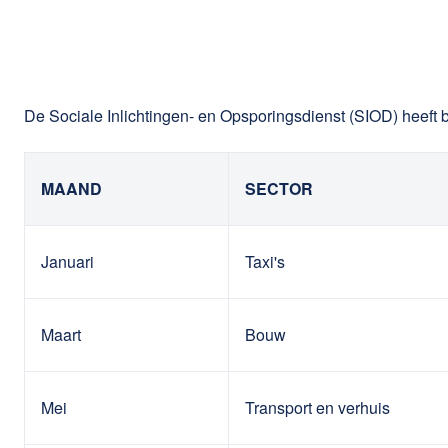
De Sociale Inlichtingen- en Opsporingsdienst (SIOD) heeft b
MAAND
SECTOR
Januari
Taxi's
Maart
Bouw
Mei
Transport en verhuis