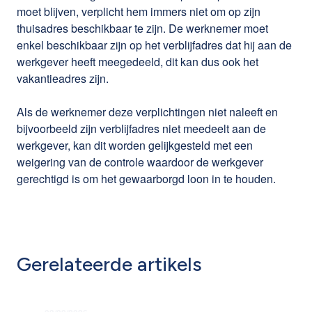
moet blijven, verplicht hem immers niet om op zijn
thuisadres beschikbaar te zijn. De werknemer moet
enkel beschikbaar zijn op het verblijfadres dat hij aan de
werkgever heeft meegedeeld, dit kan dus ook het
vakantieadres zijn.
Als de werknemer deze verplichtingen niet naleeft en
bijvoorbeeld zijn verblijfadres niet meedeelt aan de
werkgever, kan dit worden gelijkgesteld met een
weigering van de controle waardoor de werkgever
gerechtigd is om het gewaarborgd loon in te houden.
Gerelateerde artikels