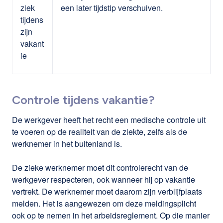
ziek
een later tijdstip verschuiven.
tijdens
zijn
vakant
ie
Controle tijdens vakantie?
De werkgever heeft het recht een medische controle uit
te voeren op de realiteit van de ziekte, zelfs als de
werknemer in het buitenland is.
De zieke werknemer moet dit controlerecht van de
werkgever respecteren, ook wanneer hij op vakantie
vertrekt. De werknemer moet daarom zijn verblijfplaats
melden. Het is aangewezen om deze meldingsplicht
ook op te nemen in het arbeidsreglement. Op die manier