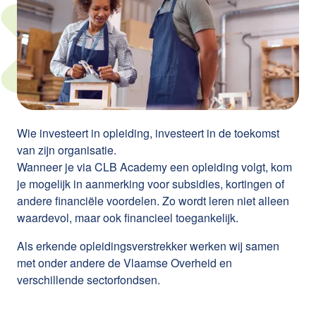
Wie investeert in opleiding, investeert in de toekomst
van zijn organisatie.
Wanneer je via CLB Academy een opleiding volgt, kom
je mogelijk in aanmerking voor subsidies, kortingen of
andere financiële voordelen. Zo wordt leren niet alleen
waardevol, maar ook financieel toegankelijk.
Als erkende opleidingsverstrekker werken wij samen
met onder andere de Vlaamse Overheid en
verschillende sectorfondsen.