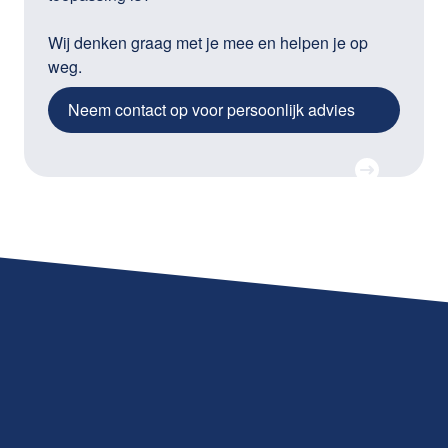
Wij denken graag met je mee en helpen je op
weg.
Neem contact op voor persoonlijk advies