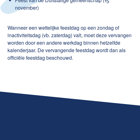
Feest van de Duitstalige gemeenschap (15
november)
Wanneer een wettelijke feestdag op een zondag of
inactiviteitsdag (vb. zaterdag) valt, moet deze vervangen
worden door een andere werkdag binnen hetzelfde
kalenderjaar. De vervangende feestdag wordt dan als
officiële feestdag beschouwd.