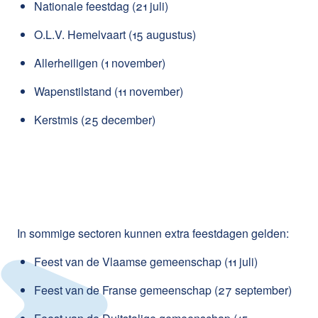
Nationale feestdag (21 juli)
O.L.V. Hemelvaart (15 augustus)
Allerheiligen (1 november)
Wapenstilstand (11 november)
Kerstmis (25 december)
In sommige sectoren kunnen extra feestdagen gelden:
Feest van de Vlaamse gemeenschap (11 juli)
Feest van de Franse gemeenschap (27 september)