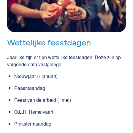
Wettelijke feestdagen
Jaarlijks zijn er tien wettelijke feestdagen. Deze zijn op
volgende data vastgelegd:
Nieuwjaar (1 januari)
Paasmaandag
Feest van de arbeid (1 mei)
O.L.H. Hemelvaart
Pinkstermaandag