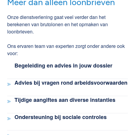
Meer dan alleen loonbrieven
Onze dienstverlening gaat veel verder dan het
berekenen van brutolonen en het opmaken van
loonbrieven.
Ons ervaren team van experten zorgt onder andere ook
voor:
Begeleiding en advies in jouw dossier
Advies bij vragen rond arbeidsvoorwaarden
Tijdige aangiftes aan diverse instanties
Ondersteuning bij sociale controles