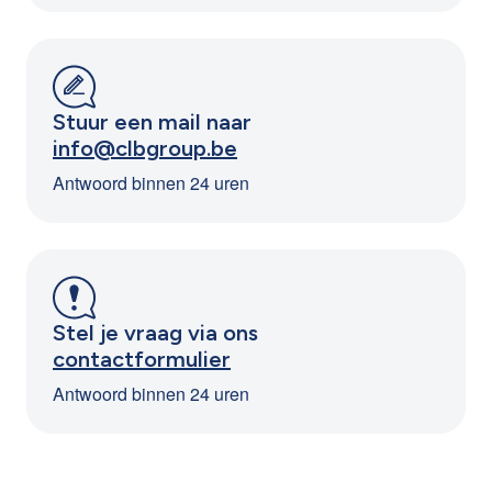
Stuur een mail naar
info@clbgroup.be
Antwoord binnen 24 uren
Stel je vraag via ons
contactformulier
Antwoord binnen 24 uren