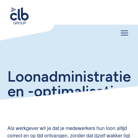
Loonadministratie
en -optimalisatie
Als werkgever wil je dat je medewerkers hun loon altijd
correct en op tijd ontvangen, zonder dat jijzelf wakker ligt