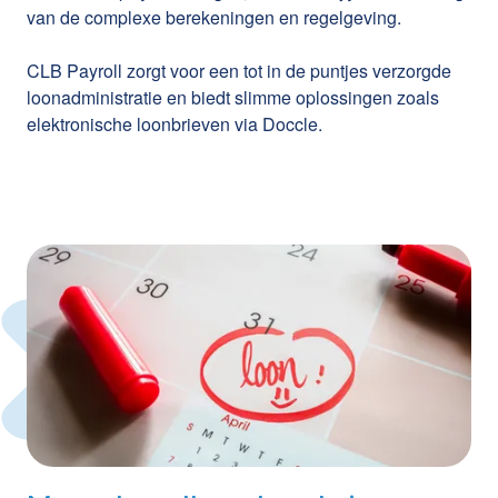
van de complexe berekeningen en regelgeving.
CLB Payroll zorgt voor een tot in de puntjes verzorgde
loonadministratie en biedt slimme oplossingen zoals
elektronische loonbrieven via Doccle.