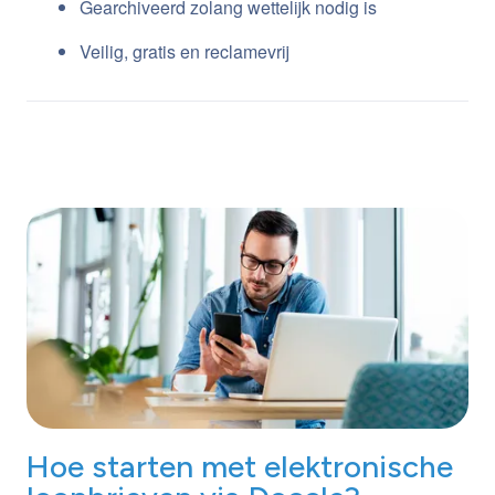
Gearchiveerd zolang wettelijk nodig is
Veilig, gratis en reclamevrij
Hoe starten met elektronische