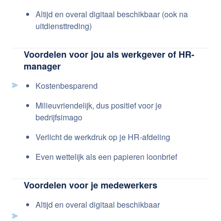
Altijd en overal digitaal beschikbaar (ook na
uitdiensttreding)
Voordelen voor jou als werkgever of HR-
manager
Kostenbesparend
Milieuvriendelijk, dus positief voor je
bedrijfsimago
Verlicht de werkdruk op je HR-afdeling
Even wettelijk als een papieren loonbrief
Voordelen voor je medewerkers
Altijd en overal digitaal beschikbaar