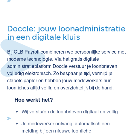
Doccle: jouw loonadministratie
in een digitale kluis
Bij CLB Payroll combineren we persoonlijke service met
moderne technologie. Via het gratis digitale
administratieplatform Doccle verstuur je loonbrieven
volledig elektronisch. Zo bespaar je tijd, vermijd je
stapels papier en hebben jouw medewerkers hun
loonfiches altijd veilig en overzichtelijk bij de hand.
Hoe werkt het?
Wij versturen de loonbrieven digitaal en veilig
Je medewerker ontvangt automatisch een
melding bij een nieuwe loonfiche