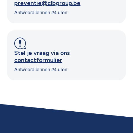
preventie@clbgroup.be
Antwoord binnen 24 uren
Stel je vraag via ons
contactformulier
Antwoord binnen 24 uren