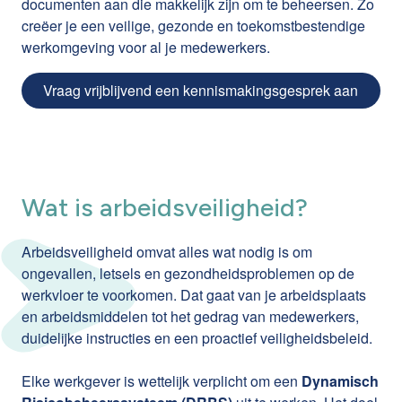
documenten aan die makkelijk zijn om te beheersen. Zo
creëer je een veilige, gezonde en toekomstbestendige
werkomgeving voor al je medewerkers.
Vraag vrijblijvend een kennismakingsgesprek aan
Wat is arbeidsveiligheid?
Arbeidsveiligheid omvat alles wat nodig is om
ongevallen, letsels en gezondheidsproblemen op de
werkvloer te voorkomen. Dat gaat van je arbeidsplaats
en arbeidsmiddelen tot het gedrag van medewerkers,
duidelijke instructies en een proactief veiligheidsbeleid.
Elke werkgever is wettelijk verplicht om een
Dynamisch