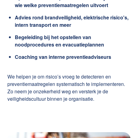
wie welke preventiemaatregelen uitvoert
Advies rond brandveiligheid, elektrische risico's,
intern transport en meer
Begeleiding bij het opstellen van
noodprocedures en evacuatieplannen
Coaching van interne preventieadviseurs
We helpen je om risico’s vroeg te detecteren en
preventiemaatregelen systematisch te implementeren.
Zo neem je onzekerheid weg en versterk je de
veiligheidscultuur binnen je organisatie.