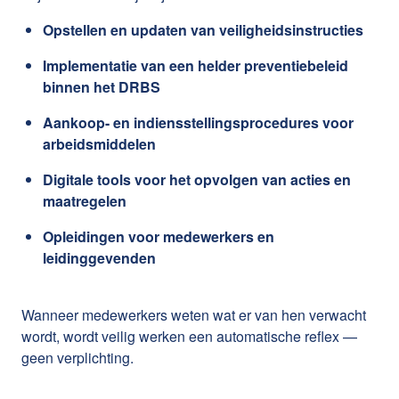
Opstellen en updaten van veiligheidsinstructies
Implementatie van een helder preventiebeleid
binnen het DRBS
Aankoop- en indiensstellingsprocedures voor
arbeidsmiddelen
Digitale tools voor het opvolgen van acties en
maatregelen
Opleidingen voor medewerkers en
leidinggevenden
Wanneer medewerkers weten wat er van hen verwacht
wordt, wordt veilig werken een automatische reflex —
geen verplichting.