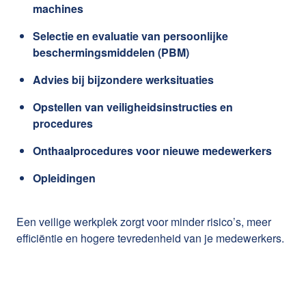
machines
Selectie en evaluatie van persoonlijke
beschermingsmiddelen (PBM)
Advies bij bijzondere werksituaties
Opstellen van veiligheidsinstructies en
procedures
Onthaalprocedures voor nieuwe medewerkers
Opleidingen
Een veilige werkplek zorgt voor minder risico’s, meer
efficiëntie en hogere tevredenheid van je medewerkers.