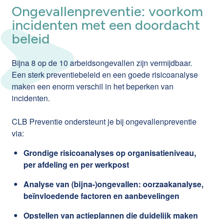
Ongevallenpreventie: voorkom
incidenten met een doordacht
beleid
Bijna 8 op de 10 arbeidsongevallen zijn vermijdbaar.
Een sterk preventiebeleid en een goede risicoanalyse
maken een enorm verschil in het beperken van
incidenten.
CLB Preventie ondersteunt je bij ongevallenpreventie
via:
Grondige risicoanalyses op organisatieniveau,
per afdeling en per werkpost
Analyse van (bijna-)ongevallen: oorzaakanalyse,
beïnvloedende factoren en aanbevelingen
Opstellen van actieplannen die duidelijk maken