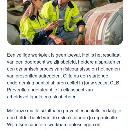
Een veilige werkplek is geen toeval. Het is het resultaat
van een doordacht welzijnsbeleid, heldere afspraken en
een dynamisch proces van risicoanalyse en het nemen
van preventiemaatregelen. Of je nu een startende
onderneming bent of al jaren actief in jouw sector: CLB
Preventie ondersteunt je in elk aspect van
arbeidsveiligheid en risicobeheer.
Met onze multidisciplinaire preventiespecialisten krijg je
een helder beeld van de risico’s binnen je organisatie.
Wij reiken concrete, werkbare oplossingen en