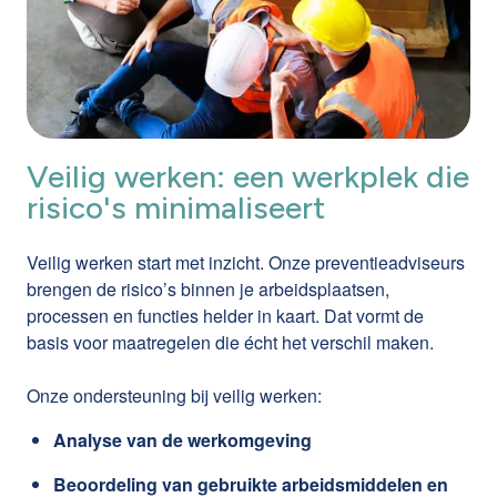
Veilig werken: een werkplek die
risico's minimaliseert
Veilig werken start met inzicht. Onze preventieadviseurs
brengen de risico’s binnen je arbeidsplaatsen,
processen en functies helder in kaart. Dat vormt de
basis voor maatregelen die écht het verschil maken.
Onze ondersteuning bij veilig werken:
Analyse van de werkomgeving
Beoordeling van gebruikte arbeidsmiddelen en