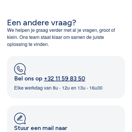
Een andere vraag?
We helpen je graag verder met al je vragen, groot of
klein. Ons team staat klaar om samen de juiste
oplossing te vinden.
Bel ons op
+32 11 59 83 50
Elke werkdag van 8u - 12u en 13u - 16u30
Stuur een mail naar