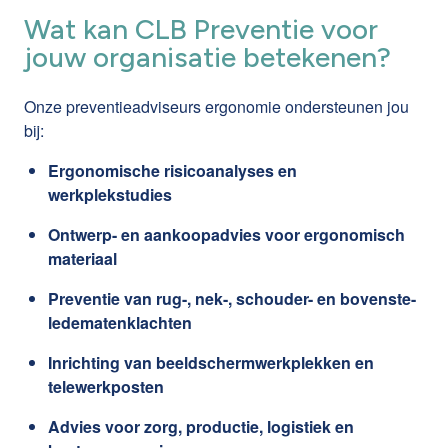
Wat kan CLB Preventie voor
jouw organisatie betekenen?
Onze preventieadviseurs ergonomie ondersteunen jou
bij:
Ergonomische risicoanalyses en
werkplekstudies
Ontwerp- en aankoopadvies voor ergonomisch
materiaal
Preventie van rug-, nek-, schouder- en bovenste-
ledematenklachten
Inrichting van beeldschermwerkplekken en
telewerkposten
Advies voor zorg, productie, logistiek en