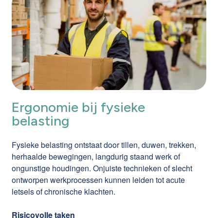
Ergonomie bij fysieke
belasting
Fysieke belasting ontstaat door tillen, duwen, trekken,
herhaalde bewegingen, langdurig staand werk of
ongunstige houdingen. Onjuiste technieken of slecht
ontworpen werkprocessen kunnen leiden tot acute
letsels of chronische klachten.
Risicovolle taken