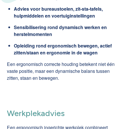
Advies voor bureaustoelen, zit-sta-tafels,
hulpmiddelen en voertuiginstellingen
Sensibilisering rond dynamisch werken en
herstelmomenten
Opleiding rond ergonomisch bewegen, actief
zitten/staan en ergonomie in de wagen
Een ergonomisch correcte houding betekent niet één
vaste positie, maar een dynamische balans tussen
zitten, staan en bewegen.
Werkplekadvies
Een ergonomisch ingerichte werkplek combineert