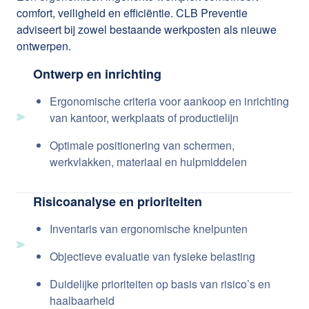
comfort, veiligheid en efficiëntie. CLB Preventie
adviseert bij zowel bestaande werkposten als nieuwe
ontwerpen.
Ontwerp en inrichting
Ergonomische criteria voor aankoop en inrichting
van kantoor, werkplaats of productielijn
Optimale positionering van schermen,
werkvlakken, materiaal en hulpmiddelen
Risicoanalyse en prioriteiten
Inventaris van ergonomische knelpunten
Objectieve evaluatie van fysieke belasting
Duidelijke prioriteiten op basis van risico’s en
haalbaarheid