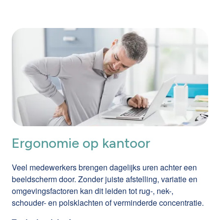
Ergonomie op kantoor
Veel medewerkers brengen dagelijks uren achter een
beeldscherm door. Zonder juiste afstelling, variatie en
omgevingsfactoren kan dit leiden tot rug-, nek-,
schouder- en polsklachten of verminderde concentratie.