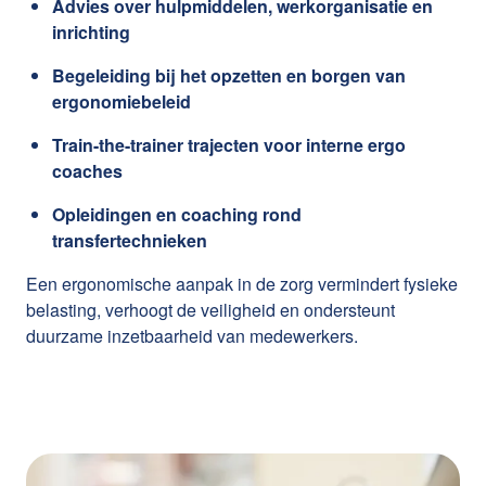
Advies over hulpmiddelen, werkorganisatie en
inrichting
Begeleiding bij het opzetten en borgen van
ergonomiebeleid
Train-the-trainer trajecten voor interne ergo
coaches
Opleidingen en coaching rond
transfertechnieken
Een ergonomische aanpak in de zorg vermindert fysieke
belasting, verhoogt de veiligheid en ondersteunt
duurzame inzetbaarheid van medewerkers.