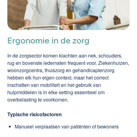
Ergonomie in de zorg
In de zorgsector komen klachten aan nek, schouders,
rug en bovenste ledematen frequent voor. Ziekenhuizen,
woonzorgcentra, thuiszorg en gehandicaptenzorg
hebben elk hun eigen context, maar het correct
inschatten van mobiliteit en het gebruik van
hulpmiddelen is in elke setting essentieel om
overbelasting te voorkomen.
Typische risicofactoren
Manueel verplaatsen van patiënten of bewoners