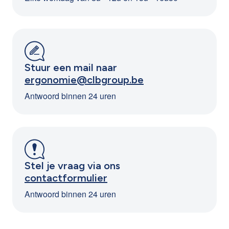
Stuur een mail naar
ergonomie@clbgroup.be
Antwoord binnen 24 uren
Stel je vraag via ons
contactformulier
Antwoord binnen 24 uren