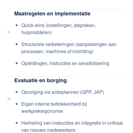
Maatregelen en implementatie
Quick wins (instellingen, afspraken,
hulpmiddelen)
Structurele verbeteringen (aanpassingen aan
processen, machines of inrichting)
Opleidingen, instructies en sensibilisering
Evaluatie en borging
Opvolging via actieplannen (GPP, JAP)
Eigen interne betrokkenheid bij
werkplekergonomie
Herhaling van instructies en integratie in onthaal
van nieuwe medewerkers