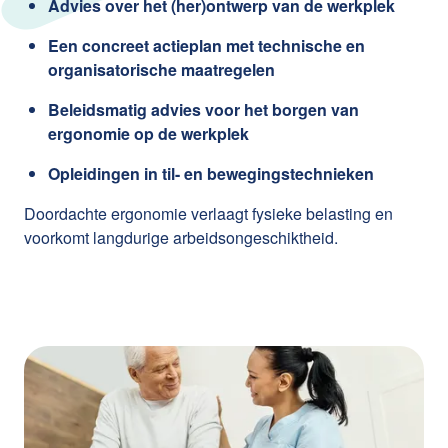
Advies over het (her)ontwerp van de werkplek
Een concreet actieplan met technische en
organisatorische maatregelen
Beleidsmatig advies voor het borgen van
ergonomie op de werkplek
Opleidingen in til- en bewegingstechnieken
Doordachte ergonomie verlaagt fysieke belasting en
voorkomt langdurige arbeidsongeschiktheid.