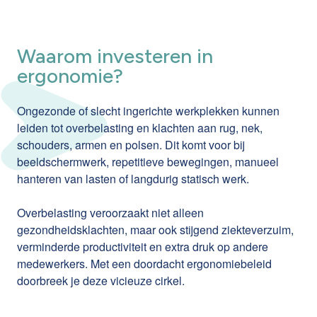
Waarom investeren in
ergonomie?
Ongezonde of slecht ingerichte werkplekken kunnen
leiden tot overbelasting en klachten aan rug, nek,
schouders, armen en polsen. Dit komt voor bij
beeldschermwerk, repetitieve bewegingen, manueel
hanteren van lasten of langdurig statisch werk.
Overbelasting veroorzaakt niet alleen
gezondheidsklachten, maar ook stijgend ziekteverzuim,
verminderde productiviteit en extra druk op andere
medewerkers. Met een doordacht ergonomiebeleid
doorbreek je deze vicieuze cirkel.