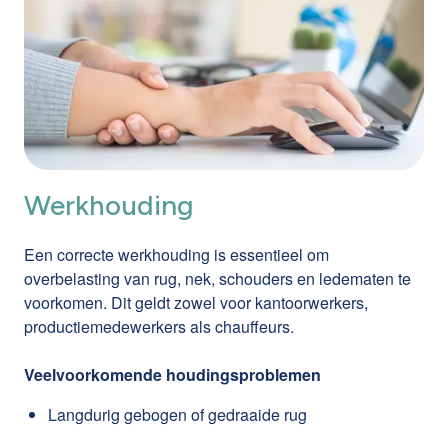
Werkhouding
Een correcte werkhouding is essentieel om
overbelasting van rug, nek, schouders en ledematen te
voorkomen. Dit geldt zowel voor kantoorwerkers,
productiemedewerkers als chauffeurs.
Veelvoorkomende houdingsproblemen
Langdurig gebogen of gedraaide rug