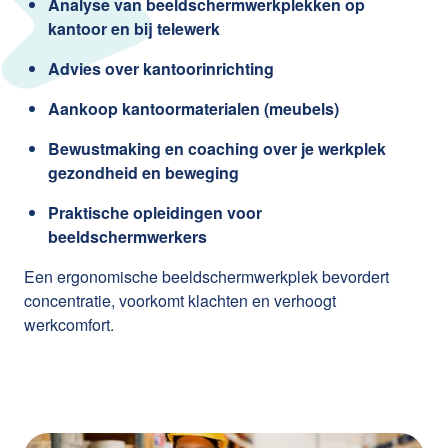
Analyse van beeldschermwerkplekken op
kantoor en bij telewerk
Advies over kantoorinrichting
Aankoop kantoormaterialen (meubels)
Bewustmaking en coaching over je werkplek
gezondheid en beweging
Praktische opleidingen voor
beeldschermwerkers
Een ergonomische beeldschermwerkplek bevordert
concentratie, voorkomt klachten en verhoogt
werkcomfort.