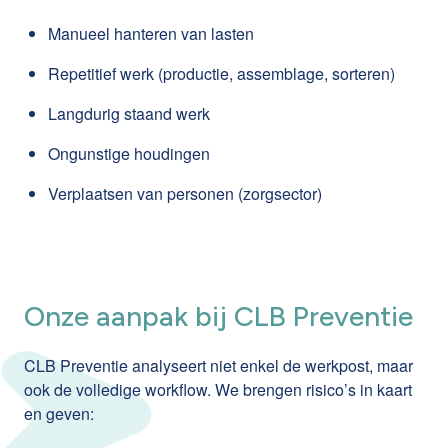
Manueel hanteren van lasten
Repetitief werk (productie, assemblage, sorteren)
Langdurig staand werk
Ongunstige houdingen
Verplaatsen van personen (zorgsector)
Onze aanpak bij CLB Preventie
CLB Preventie analyseert niet enkel de werkpost, maar
ook de volledige workflow. We brengen risico’s in kaart
en geven: