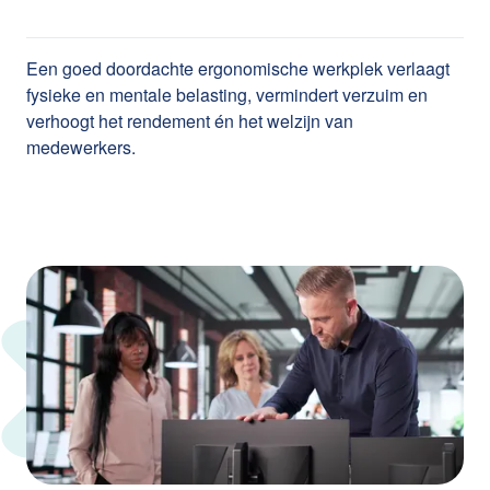
Een goed doordachte ergonomische werkplek verlaagt
fysieke en mentale belasting, vermindert verzuim en
verhoogt het rendement én het welzijn van
medewerkers.