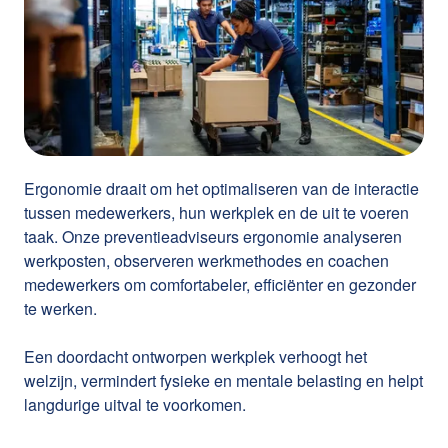
Ergonomie draait om het optimaliseren van de interactie
tussen medewerkers, hun werkplek en de uit te voeren
taak. Onze preventieadviseurs ergonomie analyseren
werkposten, observeren werkmethodes en coachen
medewerkers om comfortabeler, efficiënter en gezonder
te werken.
Een doordacht ontworpen werkplek verhoogt het
welzijn, vermindert fysieke en mentale belasting en helpt
langdurige uitval te voorkomen.