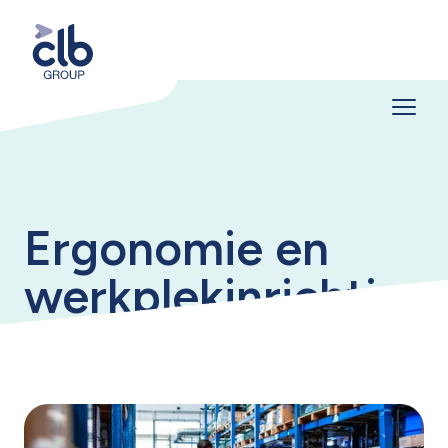
Ergonomie en
werkplekinrichting