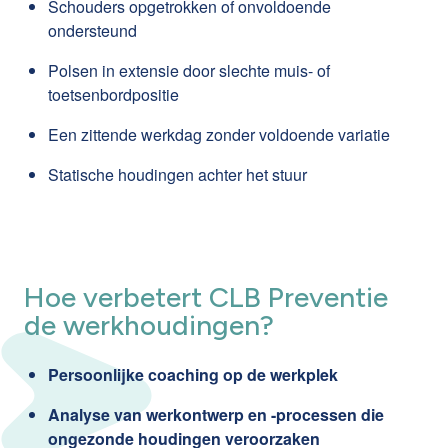
Schouders opgetrokken of onvoldoende
ondersteund
Polsen in extensie door slechte muis- of
toetsenbordpositie
Een zittende werkdag zonder voldoende variatie
Statische houdingen achter het stuur
Hoe verbetert CLB Preventie
de werkhoudingen?
Persoonlijke coaching op de werkplek
Analyse van werkontwerp en -processen die
ongezonde houdingen veroorzaken