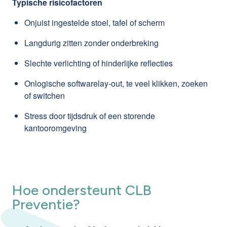
Typische risicofactoren
Onjuist ingestelde stoel, tafel of scherm
Langdurig zitten zonder onderbreking
Slechte verlichting of hinderlijke reflecties
Onlogische softwarelay-out, te veel klikken, zoeken
of switchen
Stress door tijdsdruk of een storende
kantooromgeving
Hoe ondersteunt CLB
Preventie?