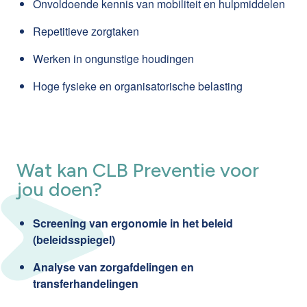
Onvoldoende kennis van mobiliteit en hulpmiddelen
Repetitieve zorgtaken
Werken in ongunstige houdingen
Hoge fysieke en organisatorische belasting
Wat kan CLB Preventie voor
jou doen?
Screening van ergonomie in het beleid
(beleidsspiegel)
Analyse van zorgafdelingen en
transferhandelingen