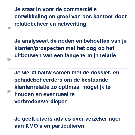
Je staat in voor de commerciële
ontwikkeling en groei van ons kantoor door
relatiebeheer en netwerking
Je analyseert de noden en behoeften van je
klanten/prospecten met het oog op het
uitbouwen van een lange termijn relatie
Je werkt nauw samen met de dossier- en
schadebeheerders om de bestaande
klantenrelatie zo optimaal mogelijk te
houden en eventueel te
verbreden/verdiepen
Je geeft divers advies over verzekeringen
aan KMO’s en particulieren