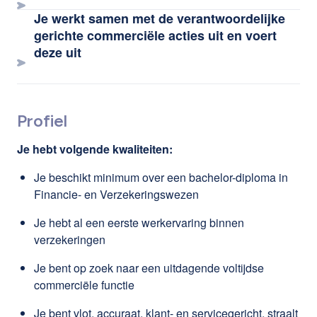
Je werkt samen met de verantwoordelijke
gerichte commerciële acties uit en voert
deze uit
Profiel
Je hebt volgende kwaliteiten:
Je beschikt minimum over een bachelor-diploma in
Financie- en Verzekeringswezen
Je hebt al een eerste werkervaring binnen
verzekeringen
Je bent op zoek naar een uitdagende voltijdse
commerciële functie
Je bent vlot, accuraat, klant- en servicegericht, straalt