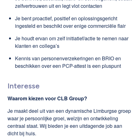
zelfvertrouwen uit en legt vlot contacten
Je bent proactief, positief en oplossingsgericht
ingesteld en beschikt over enige commerciële flair
Je houdt ervan om zelf initiatief/actie te nemen naar
klanten en collega’s
Kennis van personenverzekeringen en BRIO en
beschikken over een PCP-attest is een pluspunt
Interesse
Waarom kiezen voor CLB Group?
Je maakt deel uit van een dynamische Limburgse groep
waar je persoonlijke groei, welzijn en ontwikkeling
centraal staat. Wij bieden je een uitdagende job aan
dicht bij huis.