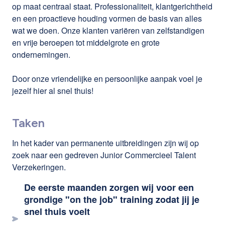
op maat centraal staat. Professionaliteit, klantgerichtheid
en een proactieve houding vormen de basis van alles
wat we doen. Onze klanten variëren van zelfstandigen
en vrije beroepen tot middelgrote en grote
ondernemingen.
Door onze vriendelijke en persoonlijke aanpak voel je
jezelf hier al snel thuis!
Taken
In het kader van permanente uitbreidingen zijn wij op
zoek naar een gedreven Junior Commercieel Talent
Verzekeringen.
De eerste maanden zorgen wij voor een
grondige "on the job" training zodat jij je
snel thuis voelt