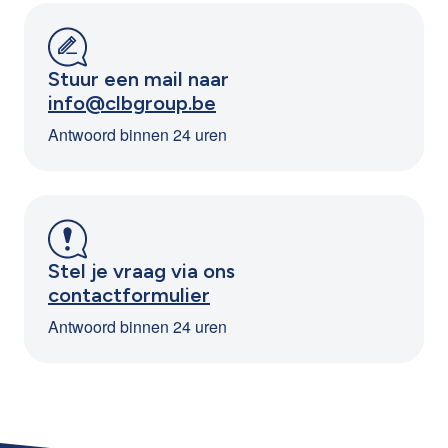
Stuur een mail naar
info@clbgroup.be
Antwoord binnen 24 uren
Stel je vraag via ons
contactformulier
Antwoord binnen 24 uren