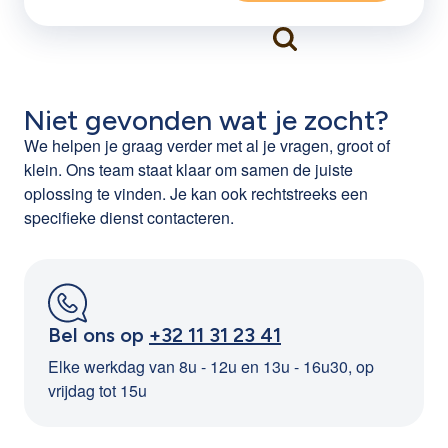
Niet gevonden wat je zocht?
We helpen je graag verder met al je vragen, groot of
klein. Ons team staat klaar om samen de juiste
oplossing te vinden. Je kan ook rechtstreeks een
specifieke dienst contacteren.
Bel ons op
+32 11 31 23 41
Elke werkdag van 8u - 12u en 13u - 16u30, op
vrijdag tot 15u