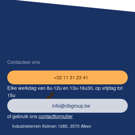
Contacteer ons
+32 11 31 23 41
Elke werkdag van 8u-12u en 13u-16u30, op vrijdag tot
15u
info@clbgroup.be
of gebruik ons
contactformulier
Industrieterrein Kolmen 1085, 3570 Alken