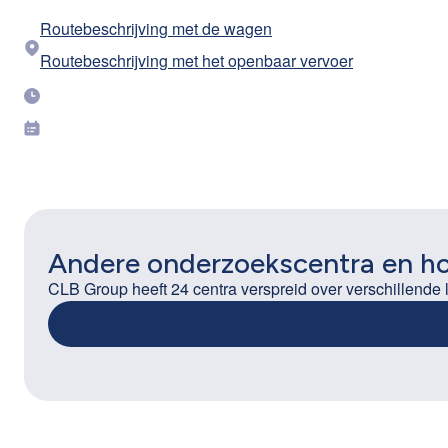
Routebeschrijving met de wagen
Routebeschrijving met het openbaar vervoer
Andere onderzoekscentra en h
CLB Group heeft 24 centra verspreid over verschillende 