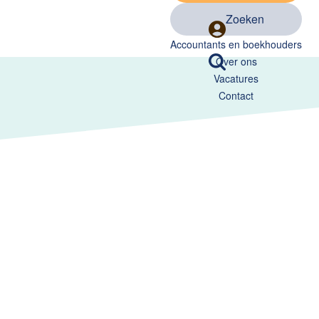
Zoeken
Accountants en boekhouders
Over ons
Vacatures
Contact