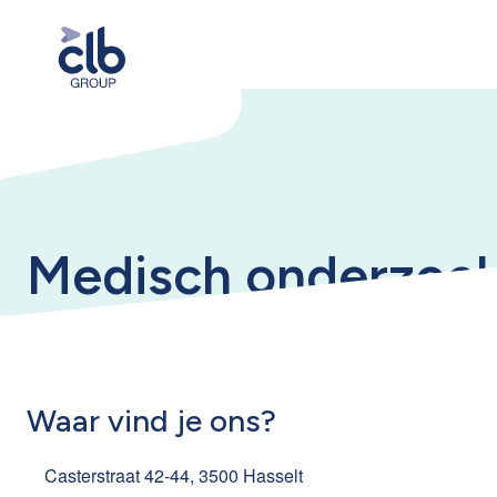
Medisch onderzoek
Waar vind je ons?
Casterstraat 42-44, 3500 Hasselt