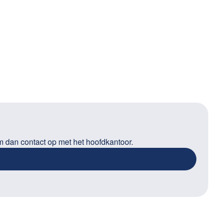
m dan contact op met het hoofdkantoor.