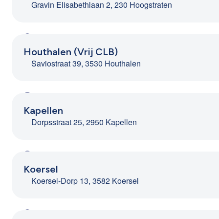
Gravin Elisabethlaan 2, 230 Hoogstraten
Houthalen (Vrij CLB)
Saviostraat 39, 3530 Houthalen
Kapellen
Dorpsstraat 25, 2950 Kapellen
Koersel
Koersel-Dorp 13, 3582 Koersel