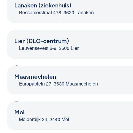
Lanaken (ziekenhuis)
Bessemerstraat 478, 3620 Lanaken
Lier (DLO-centrum)
Leuvensevest 6-9, 2500 Lier
Maasmechelen
Europaplein 27, 3630 Maasmechelen
Mol
Molderdijk 24, 2440 Mol