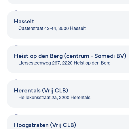
Hasselt
Casterstraat 42-44, 3500 Hasselt
Heist op den Berg (centrum - Somedi BV)
Liersesteenweg 267, 2220 Heist op den Berg
Herentals (Vrij CLB)
Hellekensstraat 2a, 2200 Herentals
Hoogstraten (Vrij CLB)