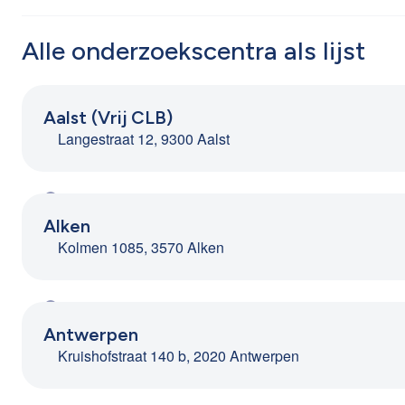
Alle onderzoekscentra als lijst
Aalst (Vrij CLB)
Langestraat 12, 9300 Aalst
Alken
Kolmen 1085, 3570 Alken
Antwerpen
Kruishofstraat 140 b, 2020 Antwerpen