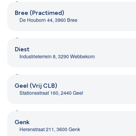
Bree (Practimed)
De Houborn 44, 3960 Bree
Diest
Industrieterrein 8, 3290 Webbekom
Geel (Vrij CLB)
Stationsstraat 160, 2440 Geel
Genk
Herenstraat 211, 3600 Genk