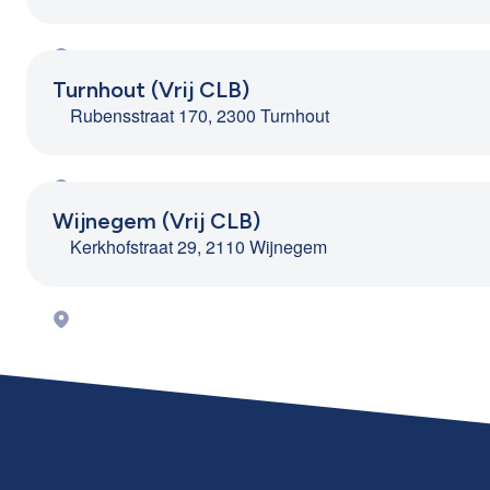
Turnhout (Vrij CLB)
Rubensstraat 170, 2300 Turnhout
Wijnegem (Vrij CLB)
Kerkhofstraat 29, 2110 Wijnegem