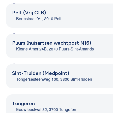
Pelt (Vrij CLB)
Bermstraat 9/1, 3910 Pelt
Puurs (huisartsen wachtpost N16)
Kleine Amer 24B, 2870 Puurs-Sint-Amands
Sint-Truiden (Medpoint)
Tongersesteenweg 100, 3800 Sint-Truiden
Tongeren
Eeuwfeestwal 32, 3700 Tongeren