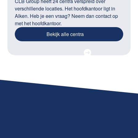
CLB Group heeft 24 centra verspreid over
verschillende locaties. Het hoofdkantoor ligt in
Alken. Heb je een vraag? Neem dan contact op
met het hoofdkantoor.
Bekijk alle centra