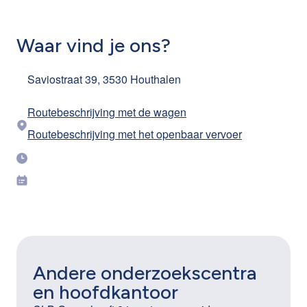
Waar vind je ons?
Saviostraat 39, 3530 Houthalen
Routebeschrijving met de wagen
Routebeschrijving met het openbaar vervoer
Andere onderzoekscentra
en hoofdkantoor