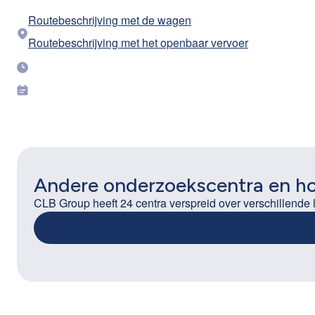
Routebeschrijving met de wagen
Routebeschrijving met het openbaar vervoer
Andere onderzoekscentra en h
CLB Group heeft 24 centra verspreid over verschillende 