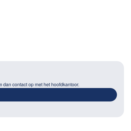
m dan contact op met het hoofdkantoor.