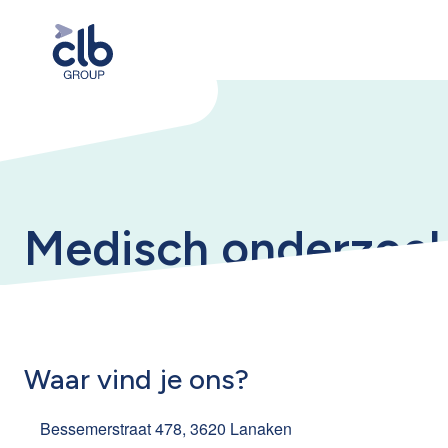
Medisch onderzoek
Waar vind je ons?
Bessemerstraat 478, 3620 Lanaken