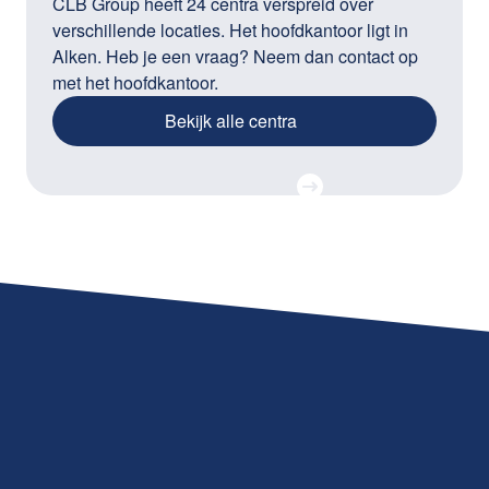
CLB Group heeft 24 centra verspreid over
verschillende locaties. Het hoofdkantoor ligt in
Alken. Heb je een vraag? Neem dan contact op
met het hoofdkantoor.
Bekijk alle centra