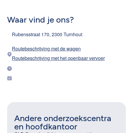
Waar vind je ons?
Rubensstraat 170, 2300 Turnhout
Routebeschrijving met de wagen
Routebeschrijving met het openbaar vervoer
Andere onderzoekscentra
en hoofdkantoor