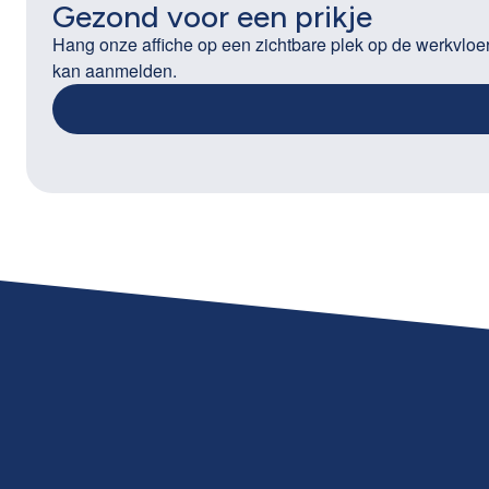
Gezond voor een prikje
Hang onze affiche op een zichtbare plek op de werkvloer
kan aanmelden.