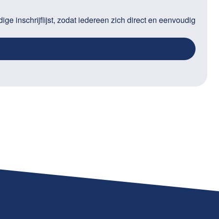
 inschrijflijst, zodat iedereen zich direct en eenvoudig