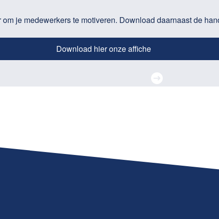
 om je medewerkers te motiveren. Download daarnaast de handige
Download hier onze affiche