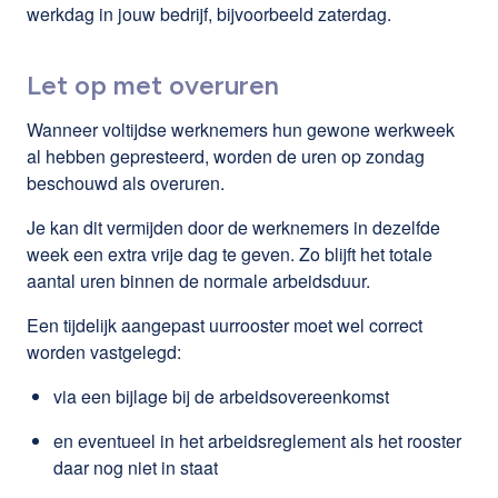
werkdag in jouw bedrijf, bijvoorbeeld zaterdag.
Let op met overuren
Wanneer voltijdse werknemers hun gewone werkweek
al hebben gepresteerd, worden de uren op zondag
beschouwd als overuren.
Je kan dit vermijden door de werknemers in dezelfde
week een extra vrije dag te geven. Zo blijft het totale
aantal uren binnen de normale arbeidsduur.
Een tijdelijk aangepast uurrooster moet wel correct
worden vastgelegd:
via een bijlage bij de arbeidsovereenkomst
en eventueel in het arbeidsreglement als het rooster
daar nog niet in staat