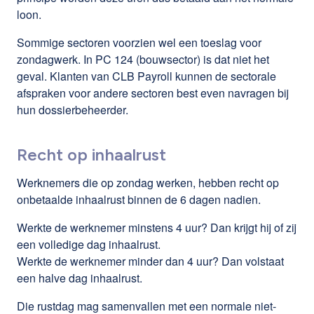
loon.
Sommige sectoren voorzien wel een toeslag voor
zondagwerk. In PC 124 (bouwsector) is dat niet het
geval. Klanten van CLB Payroll kunnen de sectorale
afspraken voor andere sectoren best even navragen bij
hun dossierbeheerder.
Recht op inhaalrust
Werknemers die op zondag werken, hebben recht op
onbetaalde inhaalrust binnen de 6 dagen nadien.
Werkte de werknemer minstens 4 uur? Dan krijgt hij of zij
een volledige dag inhaalrust.
Werkte de werknemer minder dan 4 uur? Dan volstaat
een halve dag inhaalrust.
Die rustdag mag samenvallen met een normale niet-