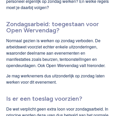
personeel eigenlijk op zondag werken? En welke regels
moet je daarbij volgen?
Zondagsarbeid: toegestaan voor
Open Wervendag?
Normaal gezien is werken op zondag verboden. De
arbeidswet voorziet echter enkele uitzonderingen,
waaronder deelname aan evenementen en
manifestaties zoals beurzen, tentoonstellingen en
opendeurdagen. Ook Open Wervendag valt hieronder.
Je mag werknemers dus uitzonderlijk op zondag laten
werken voor dit evenement.
Is er een toeslag voorzien?
De wet verplicht geen extra loon voor zondagsarbeid. In
principe worden deze uren dus betaald aan het normale