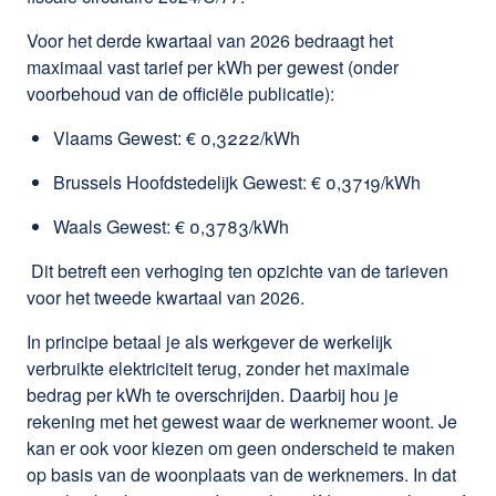
Voor het derde kwartaal van 2026 bedraagt het
maximaal vast tarief per kWh per gewest (onder
voorbehoud van de officiële publicatie):
Vlaams Gewest: € 0,3222/kWh
Brussels Hoofdstedelijk Gewest: € 0,3719/kWh
Waals Gewest: € 0,3783/kWh
Dit betreft een verhoging ten opzichte van de tarieven
voor het tweede kwartaal van 2026.
I
n principe betaal je als werkgever de werkelijk
verbruikte elektriciteit terug, zonder het maximale
bedrag per kWh te overschrijden. Daarbij hou je
rekening met het gewest waar de werknemer woont. Je
kan er ook voor kiezen om geen onderscheid te maken
op basis van de woonplaats van de werknemers. In dat