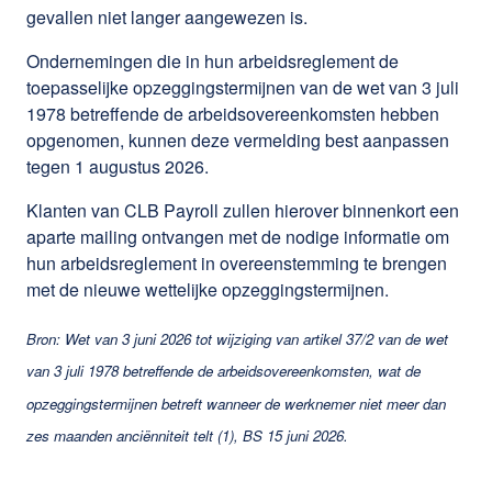
gevallen niet langer aangewezen is.
Ondernemingen die in hun arbeidsreglement de
toepasselijke opzeggingstermijnen van de wet van 3 juli
1978 betreffende de arbeidsovereenkomsten hebben
opgenomen, kunnen deze vermelding best aanpassen
tegen 1 augustus 2026.
Klanten van CLB Payroll zullen hierover binnenkort een
aparte mailing ontvangen met de nodige informatie om
hun arbeidsreglement in overeenstemming te brengen
met de nieuwe wettelijke opzeggingstermijnen.
Bron: Wet van 3 juni 2026 tot wijziging van artikel 37/2 van de wet
van 3 juli 1978 betreffende de arbeidsovereenkomsten, wat de
opzeggingstermijnen betreft wanneer de werknemer niet meer dan
zes maanden anciënniteit telt (1), BS 15 juni 2026.