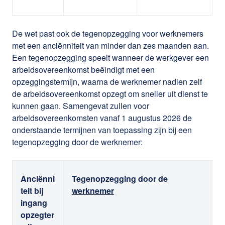
De wet past ook de tegenopzegging voor werknemers
met een anciënniteit van minder dan zes maanden aan.
Een tegenopzegging speelt wanneer de werkgever een
arbeidsovereenkomst beëindigt met een
opzeggingstermijn, waarna de werknemer nadien zelf
de arbeidsovereenkomst opzegt om sneller uit dienst te
kunnen gaan. Samengevat zullen voor
arbeidsovereenkomsten vanaf 1 augustus 2026 de
onderstaande termijnen van toepassing zijn bij een
tegenopzegging door de werknemer:
Anciënni
Tegenopzegging door de
teit bij
werknemer
ingang
opzegter