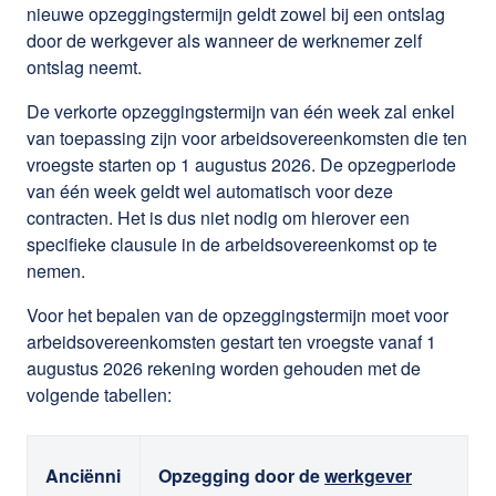
nieuwe opzeggingstermijn geldt zowel bij een ontslag
door de werkgever als wanneer de werknemer zelf
ontslag neemt.
De verkorte opzeggingstermijn van één week zal enkel
van toepassing zijn voor arbeidsovereenkomsten die ten
vroegste starten op 1 augustus 2026. De opzegperiode
van één week geldt wel automatisch voor deze
contracten. Het is dus niet nodig om hierover een
specifieke clausule in de arbeidsovereenkomst op te
nemen.
Voor het bepalen van de opzeggingstermijn moet voor
arbeidsovereenkomsten gestart ten vroegste vanaf 1
augustus 2026 rekening worden gehouden met de
volgende tabellen:
Anciënni
Opzegging door de
werkgever