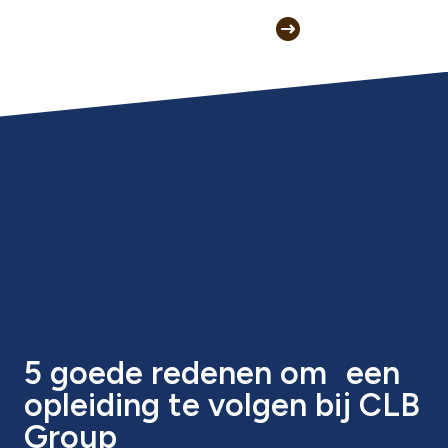
5 goede redenen om een
opleiding te volgen bij CLB
Group