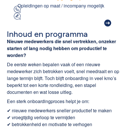
Opleidingen op maat / incompany mogelijk
Inhoud en programma
Nieuwe medewerkers die snel vertrekken, onzeker
starten of lang nodig hebben om productief te
worden?
De eerste weken bepalen vaak of een nieuwe
medewerker zich betrokken voelt, snel meedraait en op
lange termijn blijft. Toch blijft onboarding in veel kmo’s
beperkt tot een korte rondleiding, een stapel
documenten en wat losse uitleg.
Een sterk onboardingproces helpt je om:
✔ nieuwe medewerkers sneller productief te maken
✔ vroegtijdig verloop te vermijden
✔ betrokkenheid en motivatie te verhogen