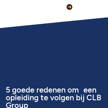
5 goede redenen om een
opleiding te volgen bij CLB
Group