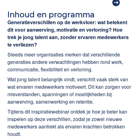
Inhoud en programma
Generatieverschillen op de werkvloer: wat betekent
dit voor aanwerving, motivatie en verloning? Hoe
trek je jong talent aan, zonder ervaren medewerkers
te verliezen?
Steeds meer organisaties merken dat verschillende
generaties andere verwachtingen hebben rond werk,
communicatie, flexibiliteit en verloning.
Wat jong talent belangrijk vindt, verschilt vaak sterk van
wat ervaren medewerkers motiveert. Dit kan zorgen voor
misverstanden, spanningen of moeilijkheden bij
aanwerving, samenwerking en retentie.
Tijdens dit inspiratiewebinar ontdek je hoe je beter kan
inspelen op deze verschillen, zodat je zowel nieuwe
medewerkers aantrekt als ervaren krachten betrokken
houdt.