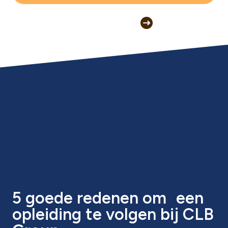
5 goede redenen om een
opleiding te volgen bij CLB