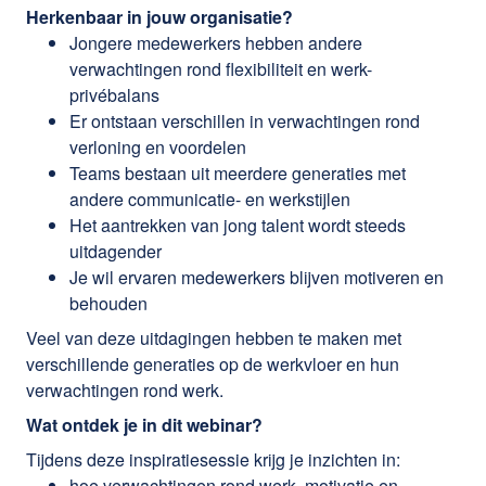
Herkenbaar in jouw organisatie?
Jongere medewerkers hebben andere
verwachtingen rond flexibiliteit en werk-
privébalans
Er ontstaan verschillen in verwachtingen rond
verloning en voordelen
Teams bestaan uit meerdere generaties met
andere communicatie- en werkstijlen
Het aantrekken van jong talent wordt steeds
uitdagender
Je wil ervaren medewerkers blijven motiveren en
behouden
Veel van deze uitdagingen hebben te maken met
verschillende generaties op de werkvloer en hun
verwachtingen rond werk.
Wat ontdek je in dit webinar?
Tijdens deze inspiratiesessie krijg je inzichten in:
hoe verwachtingen rond werk, motivatie en