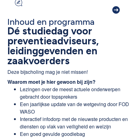
Inhoud en programma
Dé studiedag voor
preventieadviseurs,
leidinggevenden en
zaakvoerders
Deze bijscholing mag je niet missen!
Waarom moet je hier gewoon bij zijn?
Lezingen over de meest actuele onderwerpen
gebracht door topsprekers
Een jaarlijkse update van de wetgeving door FOD
WASO
Interactief infodorp met de nieuwste producten en
diensten op vlak van veiligheid en welzijn
Een goed gevulde goodiebag