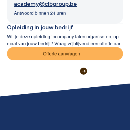
academy@clbgroup.be
Antwoord binnen 24 uren
Opleiding in jouw bedrijf
Wil je deze opleiding incompany laten organiseren, op
maat van jouw bedrijf? Vraag vrijblijvend een offerte aan.
Offerte aanvragen