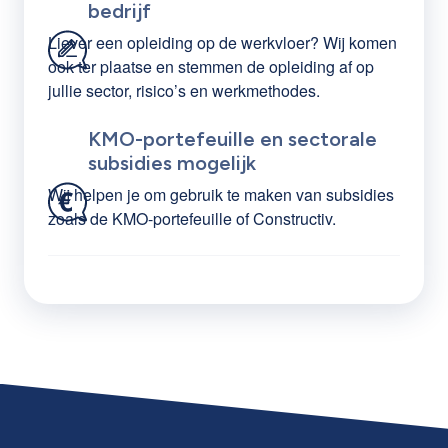
bedrijf
Liever een opleiding op de werkvloer? Wij komen
ook ter plaatse en stemmen de opleiding af op
jullie sector, risico’s en werkmethodes.
KMO-portefeuille en sectorale
subsidies mogelijk
Wij helpen je om gebruik te maken van subsidies
zoals de KMO-portefeuille of Constructiv.