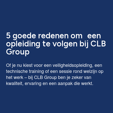
5 goede redenen om een
opleiding te volgen bij CLB
Group
Of je nu kiest voor een veiligheidsopleiding, een
technische training of een sessie rond welzijn op
het werk – bij CLB Group ben je zeker van
kwaliteit, ervaring en een aanpak die werkt.
Ervaren lesgevers uit het