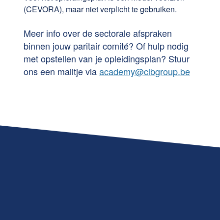
(CEVORA), maar niet verplicht te gebruiken.
Meer info over de sectorale afspraken
binnen jouw paritair comité? Of hulp nodig
met opstellen van je opleidingsplan? Stuur
ons een mailtje via
academy@clbgroup.be