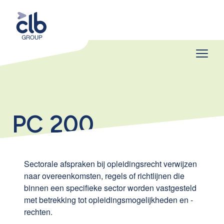
PC 200
Sectorale afspraken bij opleidingsrecht verwijzen
naar overeenkomsten, regels of richtlijnen die
binnen een specifieke sector worden vastgesteld
met betrekking tot opleidingsmogelijkheden en -
rechten.