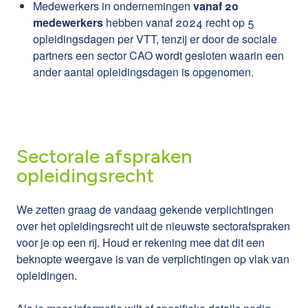
Medewerkers in ondernemingen
vanaf 20
medewerkers
hebben vanaf 2024 recht op 5
opleidingsdagen per VTT, tenzij er door de sociale
partners een sector CAO wordt gesloten waarin een
ander aantal opleidingsdagen is opgenomen.
Sectorale afspraken
opleidingsrecht
We zetten graag de vandaag gekende verplichtingen
over het opleidingsrecht uit de nieuwste sectorafspraken
voor je op een rij. Houd er rekening mee dat dit een
beknopte weergave is van de verplichtingen op vlak van
opleidingen.