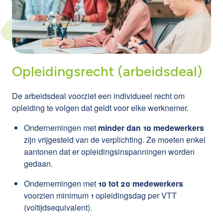
Opleidingsrecht (arbeidsdeal)
De arbeidsdeal voorziet een individueel recht om
opleiding te volgen dat geldt voor elke werknemer.
Ondernemingen met
minder dan 10 medewerkers
zijn vrijgesteld van de verplichting. Ze moeten enkel
aantonen dat er opleidingsinspanningen worden
gedaan.
Ondernemingen met
10 tot 20 medewerkers
voorzien minimum 1 opleidingsdag per VTT
(voltijdsequivalent).